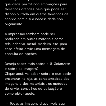
qualidade permitindo ampliações para
tamanhos grandes pelo que pode ser
disponibilizada em outros tamanhos de
acordo com a sua necessidade sob
orçamento.
A impressão também pode ser
realizada em outros materiais como
tela, adesivo, metal, madeira, etc. para
esse efeito envie uma mensagem de
consulta de opções.
Deseja saber mais sobre a ® GoianArte
e sobre as imagens?
Clique aqui, vai saber sobre o que pode
encontrar na loja, as características das
imagens e dos materiais , os métodos
de envio, conselhos de utilização e
como obter apoio.
>> Todas as imagens disponíveis aqui