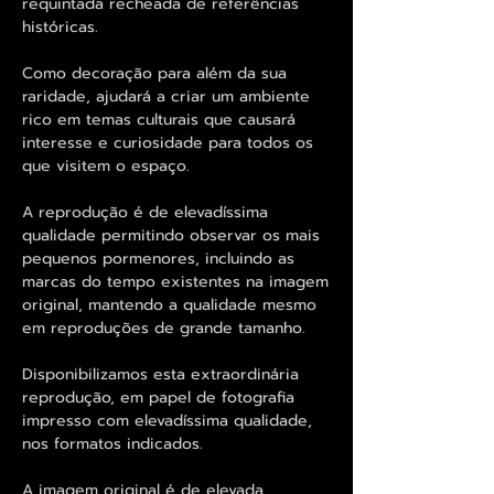
requintada recheada de referências
históricas.
Como decoração para além da sua
raridade, ajudará a criar um ambiente
rico em temas culturais que causará
interesse e curiosidade para todos os
que visitem o espaço.
A reprodução é de elevadíssima
qualidade permitindo observar os mais
pequenos pormenores, incluindo as
marcas do tempo existentes na imagem
original, mantendo a qualidade mesmo
em reproduções de grande tamanho.
Disponibilizamos esta extraordinária
reprodução, em papel de fotografia
impresso com elevadíssima qualidade,
nos formatos indicados.
A imagem original é de elevada