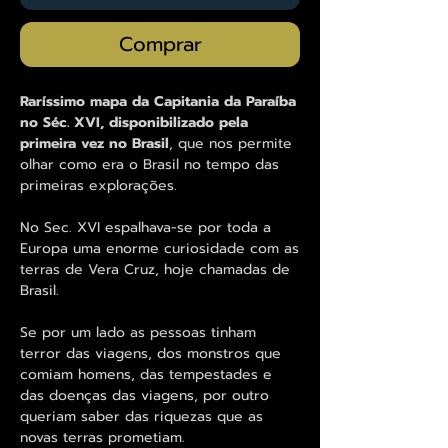
Comprar
Raríssimo mapa da Capitania da Paraíba
no Séc. XVI, disponibilizado pela
primeira vez no Brasil
, que nos permite
olhar como era o Brasil no tempo das
primeiras explorações.
No Sec. XVI espalhava-se por toda a
Europa uma enorme curiosidade com as
terras de Vera Cruz, hoje chamadas de
Brasil.
Se por um lado as pessoas tinham
terror das viagens, dos monstros que
comiam homens, das tempestades e
das doenças das viagens, por outro
queriam saber das riquezas que as
novas terras prometiam.