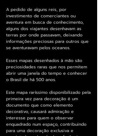
A pedido de alguns reis, por
investimento de comerciantes ou
aventura em busca de conhecimento,
alguns dos viajantes desenhavam as
terras por onde passavam, deixando
informações preciosas para outros que
se aventuravam pelos oceanos.
Esses mapas desenhados à mão são
preciosidades raras que nos permitem
abrir uma janela do tempo e conhecer
o Brasil de há 500 anos.
Este mapa raríssimo disponibilizado pela
primeira vez para decoração é um
documento que como elemento
decorativo, causará admiração e
interesse para quem o observar
enquadrado num espaço, contribuindo
para uma decoração exclusiva e