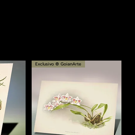
Exclusivo ® GoianArte