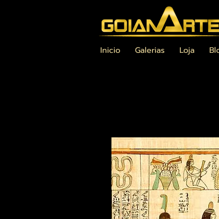
Inicio
Galerias
Loja
Bl