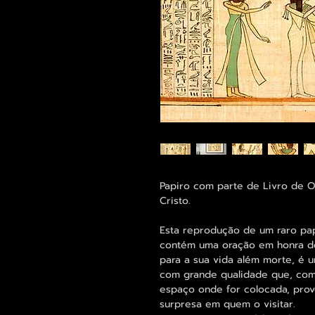
Papiro com parte de Livro de 
Cristo.
Esta reprodução de um raro pa
contém uma oração em honra d
para a sua vida além morte, é 
com grande qualidade que, com
espaço onde for colocada, pro
surpresa em quem o visitar.