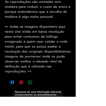
As reproduções são enviadas sem
moldura para reduzir o custo de envio e
porque entendemos que a escolha de
moldura é algo muito pessoal.
>> todas as imagens disponíveis aqui
neste site estão em baixa resolução
para evitar consumos de tráfego
exagerado a quem usar celular e rede
móvel, para que se possa avaliar a
resolução dos originais disponibilizamos
imagens de pormenor onde se pode
observar melhor o elevado nível de
definição que é utilizado nas
reproduções. <<