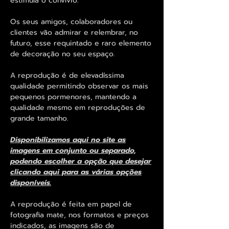
estimula o convívio.
Os seus amigos, colaboradores ou
clientes vão admirar e relembrar, no
futuro, esse requintado e raro elemento
de decoração no seu espaço.
A reprodução é de elevadíssima
qualidade permitindo observar os mais
pequenos pormenores, mantendo a
qualidade mesmo em reproduções de
grande tamanho.
Disponibilizamos aqui no site as
imagens em conjunto ou separado,
podendo escolher a opção que desejar
clicando aqui para as várias opções
disponíveis.
A reprodução é feita em papel de
fotografia mate, nos formatos e preços
indicados, as imagens são de