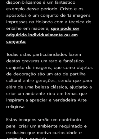
disponibilizamos é um fantástico
exemplo desse período. Cristo e os
apóstolos é um conjunto de 13 imagens
impressas na Holanda com a técnica de
entalhe em madeira,
que
pode ser
adquirida individualmente ou em
conjunto
.
Todas estas particularidades fazem
destas gravuras um raro e fantástico
conjunto de imagens, que como objetos
de decoração são um ato de partilha
cultural entre gerações, sendo que para
além de uma beleza clássica, ajudarão a
criar um ambiente rico em temas que
inspiram a apreciar a verdadeira Arte
religiosa.
Estas imagens serão um contributo
para criar um ambiente requintado e
exclusivo que motiva curiosidade e