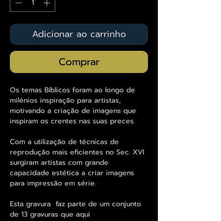
Adicionar ao carrinho
Comprar
Os temas Bíblicos foram ao longo de
milénios inspiração para artistas,
motivando a criação de imagens que
inspiram os crentes nas suas preces.
Com a utilização de técnicas de
reprodução mais eficientes no Sec. XVI
surgiram artistas com grande
capacidade estética a criar imagens
para impressão em série.
Esta gravura faz parte de um conjunto
de 13 gravuras que aqui