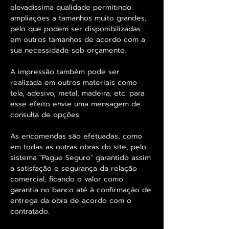
elevadíssima qualidade permitindo
ampliações a tamanhos muito grandes,
pelo que podem ser disponibilizadas
em outros tamanhos de acordo com a
sua necessidade sob orçamento.
A impressão também pode ser
realizada em outros materiais como
tela, adesivo, metal, madeira, etc. para
esse efeito envie uma mensagem de
consulta de opções.
As encomendas são efetuadas, como
em todas as outras obras do site, pelo
sistema "Pague Seguro" garantido assim
a satisfação e segurança da relação
comercial, ficando o valor como
garantia no banco até à confirmação de
entrega da obra de acordo com o
contratado.