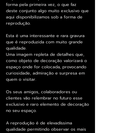
forma pela primeira vez, o que faz
deste conjunto algo muito exclusivo que
aqui disponibilizamos sob a forma de
reprodução.
Esta é uma interessante e rara gravura
que é reproduzida com muito grande
qualidade.
Uma imagem repleta de detalhes que,
como objeto de decoração valorizará o
espaço onde for colocada, provocando
curiosidade, admiração e surpresa em
quem o visitar.
Os seus amigos, colaboradores ou
clientes vão relembrar no futuro esse
exclusivo e raro elemento de decoração
no seu espaço.
A reprodução é de elevadíssima
qualidade permitindo observar os mais