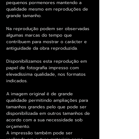
pequenos pormenores mantendo a
qualidade mesmo em reproduções de
grande tamanho.
Na reprodução podem ser observadas
algumas marcas do tempo que
contribuem para mostrar o carácter e
antiguidade da obra reproduzida.
Disponibilizamos esta reprodução em
papel de fotografia impresso com
elevadíssima qualidade, nos formatos
indicados.
A imagem original é de grande
qualidade permitindo ampliações para
tamanhos grandes pelo que pode ser
disponibilizada em outros tamanhos de
acordo com a sua necessidade sob
orçamento.
A impressão também pode ser