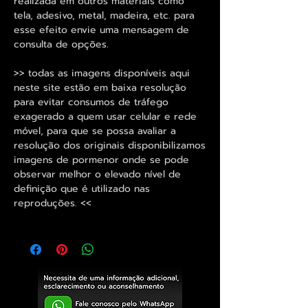
realizada em outros materiais como
tela, adesivo, metal, madeira, etc. para
esse efeito envie uma mensagem de
consulta de opções.
>> todas as imagens disponíveis aqui
neste site estão em baixa resolução
para evitar consumos de tráfego
exagerado a quem usar celular e rede
móvel, para que se possa avaliar a
resolução dos originais disponibilizamos
imagens de pormenor onde se pode
observar melhor o elevado nível de
definição que é utilizado nas
reproduções. <<