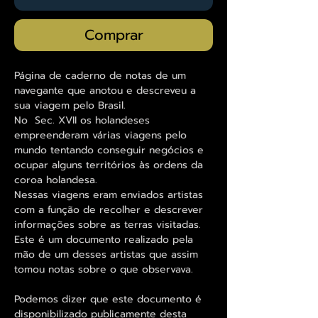
Comprar
Página de caderno de notas de um
navegante que anotou e descreveu a
sua viagem pelo Brasil.
No Sec. XVII os holandeses
empreenderam várias viagens pelo
mundo tentando conseguir negócios e
ocupar alguns territórios às ordens da
coroa holandesa.
Nessas viagens eram enviados artistas
com a função de recolher e descrever
informações sobre as terras visitadas.
Este é um documento realizado pela
mão de um desses artistas que assim
tomou notas sobre o que observava.
Podemos dizer que este documento é
disponibilizado publicamente desta