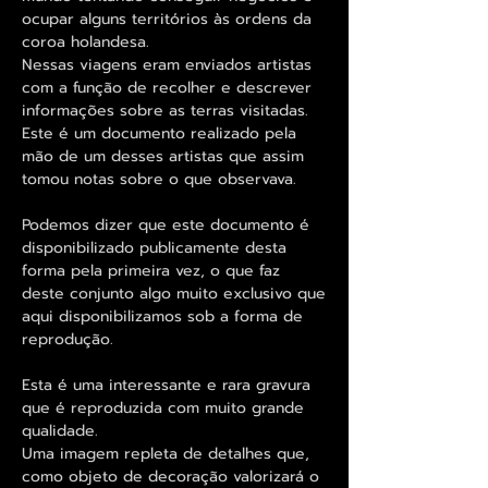
ocupar alguns territórios às ordens da
coroa holandesa.
Nessas viagens eram enviados artistas
com a função de recolher e descrever
informações sobre as terras visitadas.
Este é um documento realizado pela
mão de um desses artistas que assim
tomou notas sobre o que observava.
Podemos dizer que este documento é
disponibilizado publicamente desta
forma pela primeira vez, o que faz
deste conjunto algo muito exclusivo que
aqui disponibilizamos sob a forma de
reprodução.
Esta é uma interessante e rara gravura
que é reproduzida com muito grande
qualidade.
Uma imagem repleta de detalhes que,
como objeto de decoração valorizará o