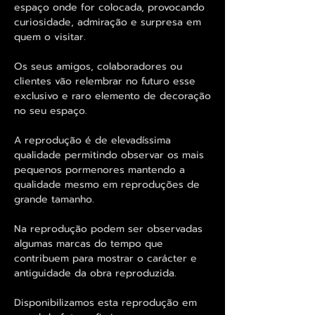
espaço onde for colocada, provocando
curiosidade, admiração e surpresa em
quem o visitar.
Os seus amigos, colaboradores ou
clientes vão relembrar no futuro esse
exclusivo e raro elemento de decoração
no seu espaço.
A reprodução é de elevadíssima
qualidade permitindo observar os mais
pequenos pormenores mantendo a
qualidade mesmo em reproduções de
grande tamanho.
Na reprodução podem ser observadas
algumas marcas do tempo que
contribuem para mostrar o carácter e
antiguidade da obra reproduzida.
Disponibilizamos esta reprodução em