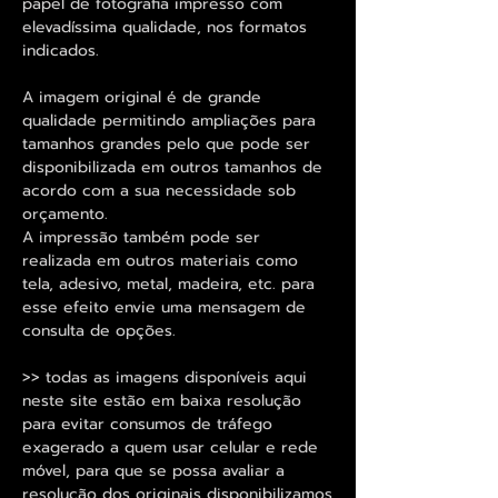
papel de fotografia impresso com
elevadíssima qualidade, nos formatos
indicados.
A imagem original é de grande
qualidade permitindo ampliações para
tamanhos grandes pelo que pode ser
disponibilizada em outros tamanhos de
acordo com a sua necessidade sob
orçamento.
A impressão também pode ser
realizada em outros materiais como
tela, adesivo, metal, madeira, etc. para
esse efeito envie uma mensagem de
consulta de opções.
>> todas as imagens disponíveis aqui
neste site estão em baixa resolução
para evitar consumos de tráfego
exagerado a quem usar celular e rede
móvel, para que se possa avaliar a
resolução dos originais disponibilizamos