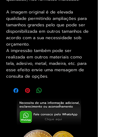
A imagem original é de elevada
qualidade permitindo ampliações para
tamanhos grandes pelo que pode ser
disponibilizada em outros tamanhos de
acordo com a sua necessidade sob
orçamento.
A impressão também pode ser
realizada em outros materiais como
tela, adesivo, metal, madeira, etc. para
esse efeito envie uma mensagem de
consulta de opções.