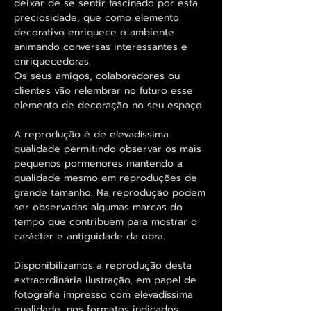
deixar de se sentir fascinado por esta
preciosidade, que como elemento
decorativo enriquece o ambiente
animando conversas interessantes e
enriquecedoras.
Os seus amigos, colaboradores ou
clientes vão relembrar no futuro esse
elemento de decoração no seu espaço.
A reprodução é de elevadíssima
qualidade permitindo observar os mais
pequenos pormenores mantendo a
qualidade mesmo em reproduções de
grande tamanho. Na reprodução podem
ser observadas algumas marcas do
tempo que contribuem para mostrar o
carácter e antiguidade da obra.
Disponibilizamos a reprodução desta
extraordinária ilustração, em papel de
fotografia impresso com elevadíssima
qualidade, nos formatos indicados.