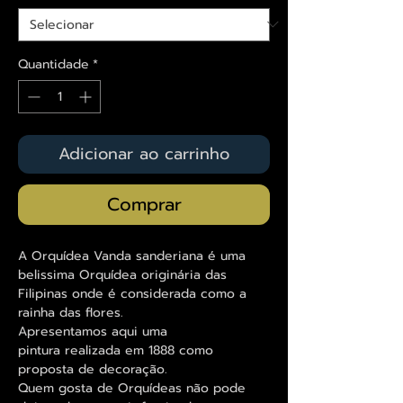
Quantidade
*
Adicionar ao carrinho
Comprar
A Orquídea Vanda sanderiana é uma
belissima Orquídea originária das
Filipinas onde é considerada como a
rainha das flores.
Apresentamos aqui uma
pintura realizada em 1888 como
proposta de decoração.
Quem gosta de Orquídeas não pode