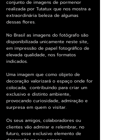
conjunto de imagens de pormenor
realizada por Tutatux que nos mostra a
extraordinária beleza de algumas
dessas flores.
No Brasil as imagens do fotógrafo são
disponibilizada unicamente neste site,
em impressão de papel fotográfico de
elevada qualidade, nos formatos
indicados.
Uma imagem que como objeto de
decoração valorizará o espaço onde for
colocada, contribuindo para criar um
exclusivo e distinto ambiente,
provocando curiosidade, admiração e
surpresa em quem o visitar.
Os seus amigos, colaboradores ou
clientes vão admirar e relembrar, no
futuro, esse exclusivo elemento de