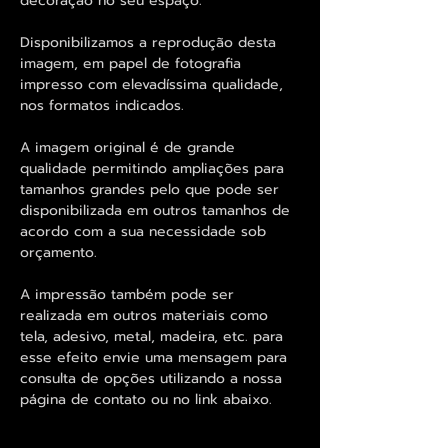
decoração no seu espaço.
Disponibilizamos a reprodução desta
imagem, em papel de fotografia
impresso com elevadíssima qualidade,
nos formatos indicados.
A imagem original é de grande
qualidade permitindo ampliações para
tamanhos grandes pelo que pode ser
disponibilizada em outros tamanhos de
acordo com a sua necessidade sob
orçamento.
A impressão também pode ser
realizada em outros materiais como
tela, adesivo, metal, madeira, etc. para
esse efeito envie uma mensagem para
consulta de opções utilizando a nossa
página de contato ou no link abaixo.