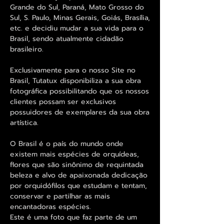
Grande do Sul, Paraná, Mato Grosso do
Sul, S. Paulo, Minas Gerais, Goiás, Brasília,
etc. e decidiu mudar a sua vida para o
Brasil, sendo atualmente cidadão
brasileiro.
Exclusivamente para o nosso Site no
Brasil, Tutatux disponibiliza a sua obra
fotográfica possibilitando que os nossos
clientes possam ser exclusivos
possuidores de exemplares da sua obra
artística.
O Brasil é o país do mundo onde
existem mais espécies de orquídeas,
flores que são sinônimo de requintada
beleza e alvo de apaixonada dedicação
por orquidófilos que estudam e tentam,
conservar e partilhar as mais
encantadoras espécies.
Este é uma foto que faz parte de um