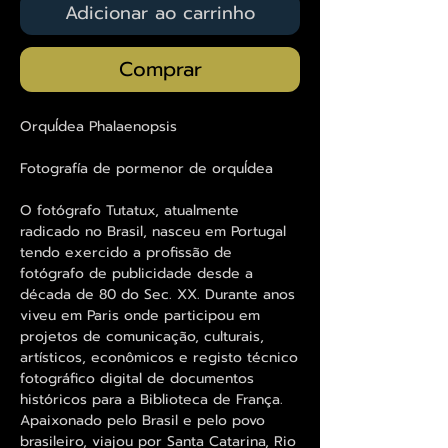
Adicionar ao carrinho
Comprar
OrquÍdea Phalaenopsis
Fotografía de pormenor de orquÍdea
O fotógrafo Tutatux, atualmente
radicado no Brasil, nasceu em Portugal
tendo exercido a profissão de
fotógrafo de publicidade desde a
década de 80 do Sec. XX. Durante anos
viveu em Paris onde participou em
projetos de comunicação, culturais,
artísticos, econômicos e registo técnico
fotográfico digital de documentos
históricos para a Biblioteca de França.
Apaixonado pelo Brasil e pelo povo
brasileiro, viajou por Santa Catarina, Rio