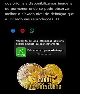
dos originais disponibilizamos imagens
de pormenor onde se pode observar
melhor o elevado nível de definição que
é utilizado nas reproduções. <<
Exclusivo ® GoianArte