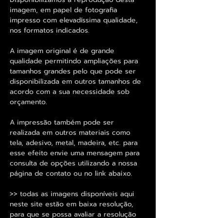
imagem, em papel de fotografia
impresso com elevadíssima qualidade,
nos formatos indicados.
A imagem original é de grande
qualidade permitindo ampliações para
tamanhos grandes pelo que pode ser
disponibilizada em outros tamanhos de
acordo com a sua necessidade sob
orçamento.
A impressão também pode ser
realizada em outros materiais como
tela, adesivo, metal, madeira, etc. para
esse efeito envie uma mensagem para
consulta de opções utilizando a nossa
página de contato ou no link abaixo.
>> todas as imagens disponíveis aqui
neste site estão em baixa resolução,
para que se possa avaliar a resolução