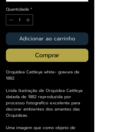
Quantidade
*
Adicionar ao carrinho
Comprar
Orquídea Cattleya white- gravura de
1882
Linda ilustração de Orquidea Cattleya
datada de 1882 reproduzida por
processo fotografico excelente para
decorar ambientes dos amantes das
Orquideas.
Uma imagem que como objeto de