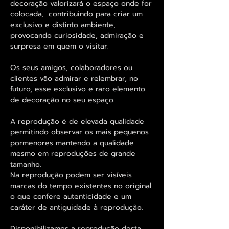
decoração valorizará o espaço onde for
colocada, contribuindo para criar um
exclusivo e distinto ambiente,
provocando curiosidade, admiração e
surpresa em quem o visitar.
Os seus amigos, colaboradores ou
clientes vão admirar e relembrar, no
futuro, esse exclusivo e raro elemento
de decoração no seu espaço.
A reprodução é de elevada qualidade
permitindo observar os mais pequenos
pormenores mantendo a qualidade
mesmo em reproduções de grande
tamanho.
Na reprodução podem ser visíveis
marcas do tempo existentes no original
o que confere autenticidade e um
caráter de antiguidade à reprodução.
Disponibilizamos a reprodução desta