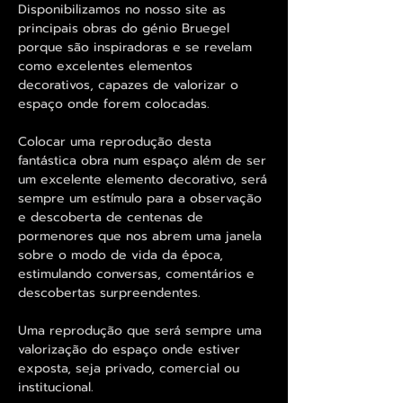
Disponibilizamos no nosso site as
principais obras do génio Bruegel
porque são inspiradoras e se revelam
como excelentes elementos
decorativos, capazes de valorizar o
espaço onde forem colocadas.
Colocar uma reprodução desta
fantástica obra num espaço além de ser
um excelente elemento decorativo, será
sempre um estímulo para a observação
e descoberta de centenas de
pormenores que nos abrem uma janela
sobre o modo de vida da época,
estimulando conversas, comentários e
descobertas surpreendentes.
Uma reprodução que será sempre uma
valorização do espaço onde estiver
exposta, seja privado, comercial ou
institucional.