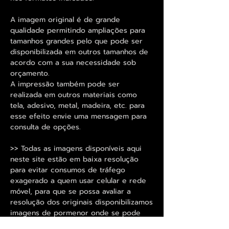
A imagem original é de grande
qualidade permitindo ampliações para
tamanhos grandes pelo que pode ser
disponibilizada em outros tamanhos de
acordo com a sua necessidade sob
orçamento.
A impressão também pode ser
realizada em outros materiais como
tela, adesivo, metal, madeira, etc. para
esse efeito envie uma mensagem para
consulta de opções.
>> Todas as imagens disponíveis aqui
neste site estão em baixa resolução
para evitar consumos de tráfego
exagerado a quem usar celular e rede
móvel, para que se possa avaliar a
resolução dos originais disponibilizamos
imagens de pormenor onde se pode
observar melhor o elevado nível de