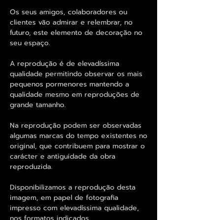
Os seus amigos, colaboradores ou
clientes vão admirar e relembrar, no
futuro, este elemento de decoração no
seu espaço.
A reprodução é de elevadíssima
qualidade permitindo observar os mais
pequenos pormenores mantendo a
qualidade mesmo em reproduções de
grande tamanho.
Na reprodução podem ser observadas
algumas marcas do tempo existentes no
original, que contribuem para mostrar o
carácter e antiguidade da obra
reproduzida.
Disponibilizamos a reprodução desta
imagem, em papel de fotografia
impresso com elevadíssima qualidade,
nos formatos indicados.