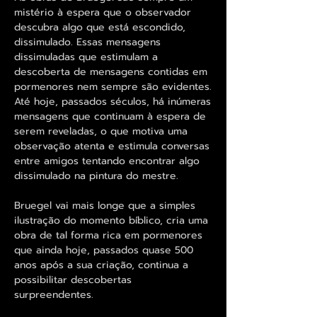
mistério à espera que o observador
descubra algo que está escondido,
dissimulado. Essas mensagens
dissimuladas que estimulam a
descoberta de mensagens contidas em
pormenores nem sempre são evidentes.
Até hoje, passados séculos, há inúmeras
mensagens que continuam à espera de
serem reveladas, o que motiva uma
observação atenta e estimula conversas
entre amigos tentando encontrar algo
dissimulado na pintura do mestre.
Bruegel vai mais longe que a simples
ilustração do momento bíblico, cria uma
obra de tal forma rica em pormenores
que ainda hoje, passados quase 500
anos após a sua criação, continua a
possibilitar descobertas
surpreendentes.