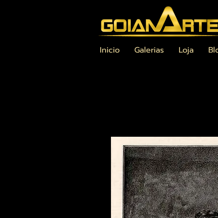
Inicio
Galerias
Loja
Bl