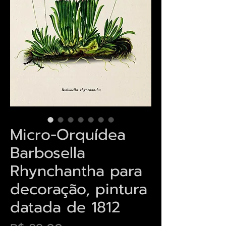
Micro-Orquídea
Barbosella
Rhynchantha para
decoração, pintura
datada de 1812