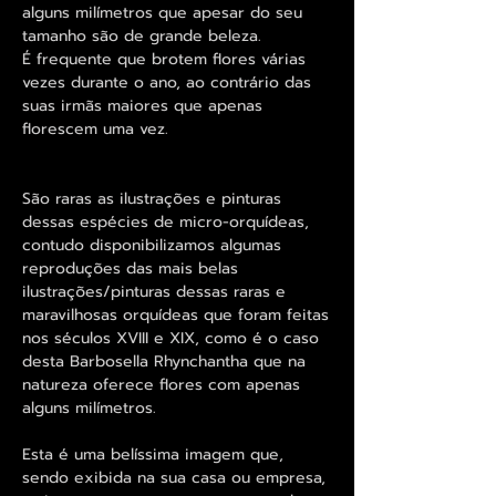
alguns milímetros que apesar do seu
tamanho são de grande beleza.
É frequente que brotem flores várias
vezes durante o ano, ao contrário das
suas irmãs maiores que apenas
florescem uma vez.
São raras as ilustrações e pinturas
dessas espécies de micro-orquídeas,
contudo disponibilizamos algumas
reproduções das mais belas
ilustrações/pinturas dessas raras e
maravilhosas orquídeas que foram feitas
nos séculos XVIII e XIX, como é o caso
desta Barbosella Rhynchantha que na
natureza oferece flores com apenas
alguns milímetros.
Esta é uma belíssima imagem que,
sendo exibida na sua casa ou empresa,