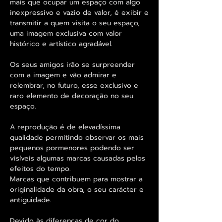
mais que ocupar um espaço com algo
inexpressivo e vazio de valor, é exibir e
transmitir a quem visita o seu espaço,
uma imagem exclusiva com valor
histórico e artístico agradável.
Os seus amigos irão se surpreender
com a imagem e vão admirar e
relembrar, no futuro, esse exclusivo e
raro elemento de decoração no seu
espaço.
A reprodução é de elevadíssima
qualidade permitindo observar os mais
pequenos pormenores podendo ser
visíveis algumas marcas causadas pelos
efeitos do tempo.
Marcas que contribuem para mostrar a
originalidade da obra, o seu carácter e
antiguidade.
Devido às diferenças de cor do