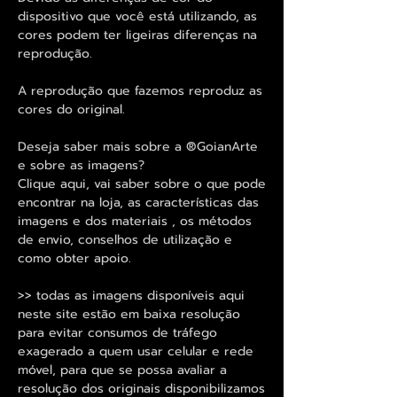
dispositivo que você está utilizando, as
cores podem ter ligeiras diferenças na
reprodução.
A reprodução que fazemos reproduz as
cores do original.
Deseja saber mais sobre a ®GoianArte
e sobre as imagens?
Clique aqui, vai saber sobre o que pode
encontrar na loja, as características das
imagens e dos materiais , os métodos
de envio, conselhos de utilização e
como obter apoio.
>> todas as imagens disponíveis aqui
neste site estão em baixa resolução
para evitar consumos de tráfego
exagerado a quem usar celular e rede
móvel, para que se possa avaliar a
resolução dos originais disponibilizamos