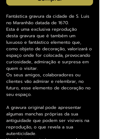
Fantástica gravura da cidade de S. Luis
no Maranhão datada de 1670.
Esta é uma exclusiva reprodução
desta gravura que é também um
luxuoso e fantástico elemento que,
como objeto de decoração, valorizará o
espaço onde for colocada, provocando
curiosidade, admiração e surpresa em
quem o visitar.
Os seus amigos, colaboradores ou
clientes vão admirar e relembrar, no
futuro, esse elemento de decoração no
seu espaço.
A gravura original pode apresentar
algumas manchas próprias da sua
antiguidade que podem ser visiveis na
reprodução, o que revela a sua
autenticidade.