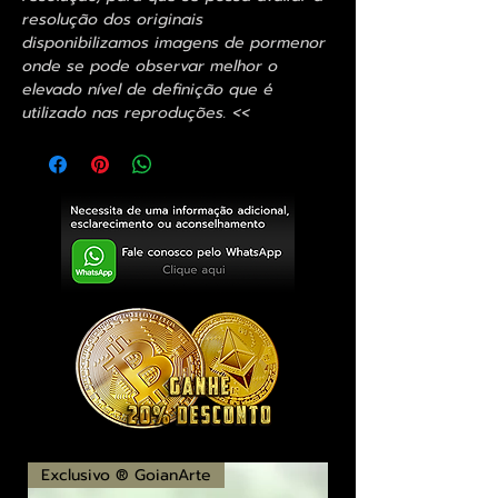
resolução dos originais
disponibilizamos imagens de pormenor
onde se pode observar melhor o
elevado nível de definição que é
utilizado nas reproduções. <<
Exclusivo ® GoianArte