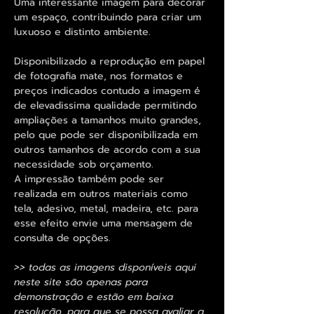
Uma interessante imagem para decorar
um espaço, contribuindo para criar um
luxuoso e distinto ambiente.
Disponibilizado a reprodução em papel
de fotografia mate, nos formatos e
preços indicados contudo a imagem é
de elevadissima qualidade permitindo
ampliações a tamanhos muito grandes,
pelo que pode ser disponibilizada em
outros tamanhos de acordo com a sua
necessidade sob orçamento.
A impressão também pode ser
realizada em outros materiais como
tela, adesivo, metal, madeira, etc. para
esse efeito envie uma mensagem de
consulta de opções.
>> todas as imagens disponíveis aqui
neste site são apenas para
demonstração e estão em baixa
resolução, para que se possa avaliar a