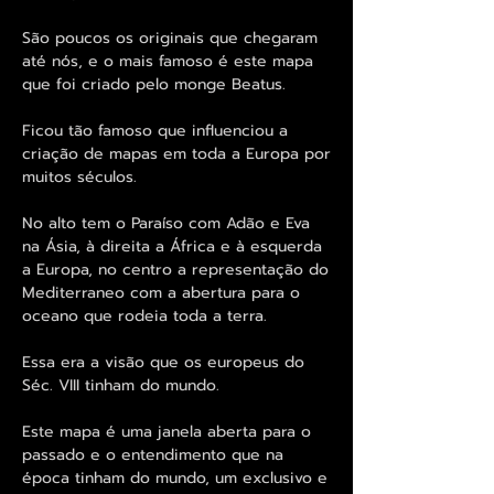
São poucos os originais que chegaram
até nós, e o mais famoso é este mapa
que foi criado pelo monge Beatus.
Ficou tão famoso que influenciou a
criação de mapas em toda a Europa por
muitos séculos.
No alto tem o Paraíso com Adão e Eva
na Ásia, à direita a África e à esquerda
a Europa, no centro a representação do
Mediterraneo com a abertura para o
oceano que rodeia toda a terra.
Essa era a visão que os europeus do
Séc. VIII tinham do mundo.
Este mapa é uma janela aberta para o
passado e o entendimento que na
época tinham do mundo, um exclusivo e