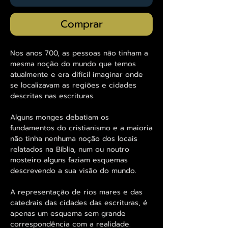
Comprar
Nos anos 700, as pessoas não tinham a
mesma noção do mundo que temos
atualmente e era difícil imaginar onde
se localizavam as regiões e cidades
descritas nas escrituras.
Alguns monges debatiam os
fundamentos do cristianismo e a maioria
não tinha nenhuma noção dos locais
relatados na Bíblia, num ou noutro
mosteiro alguns faziam esquemas
descrevendo a sua visão do mundo.
A representação de rios mares e das
catedrais das cidades das escrituras, é
apenas um esquema sem grande
correspondência com a realidade.