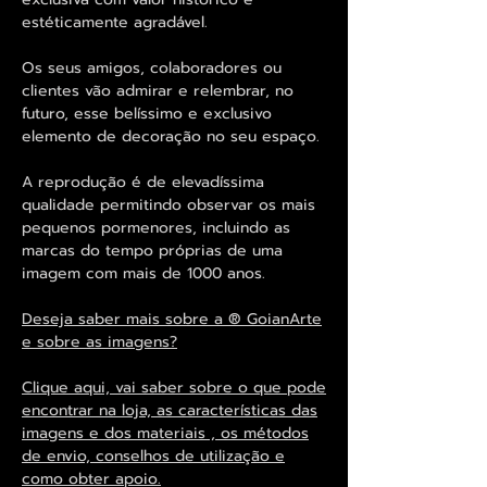
estéticamente agradável.
Os seus amigos, colaboradores ou
clientes vão admirar e relembrar, no
futuro, esse belíssimo e exclusivo
elemento de decoração no seu espaço.
A reprodução é de elevadíssima
qualidade permitindo observar os mais
pequenos pormenores, incluindo as
marcas do tempo próprias de uma
imagem com mais de 1000 anos.
Deseja saber mais sobre a ® GoianArte
e sobre as imagens?
Clique aqui, vai saber sobre o que pode
encontrar na loja, as características das
imagens e dos materiais , os métodos
de envio, conselhos de utilização e
como obter apoio.