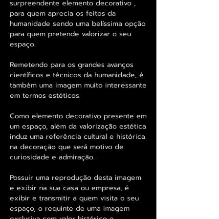
surpreendente elemento decorativo ,
para quem aprecia os feitos da
humanidade sendo uma belíssima opção
para quem pretende valorizar o seu
espaço.
Remetendo para os grandes avanços
científicos e técnicos da humanidade, é
também uma imagem muito interessante
em termos estéticos.
Como elemento decorativo presente em
um espaço, além da valorização estética
induz uma referência cultural e histórica
na decoração que será motivo de
curiosidade e admiração.
Possuir uma reprodução desta imagem
e exibir na sua casa ou empresa, é
exibir e transmitir a quem visita o seu
espaço, o requinte de uma imagem
exclusiva com valor histórico e