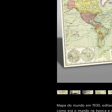
Mapa do mundo em 1930, editad
como era o mundo na época e 