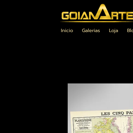
Inicio
Galerias
Loja
Bl