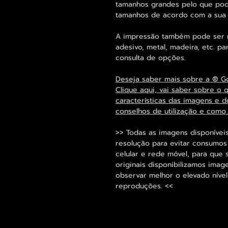
tamanhos grandes pelo que pode
tamanhos de acordo com a sua
A impressão também pode ser re
adesivo, metal, madeira, etc. 
consulta de opções.
Deseja saber mais sobre a ® G
Clique aqui, vai saber sobre o 
características das imagens e d
conselhos de utilização e como
>> Todas as imagens disponíveis
resolução para evitar consumo
celular e rede móvel, para que 
originais disponibilizamos im
observar melhor o elevado nível
reproduções. <<