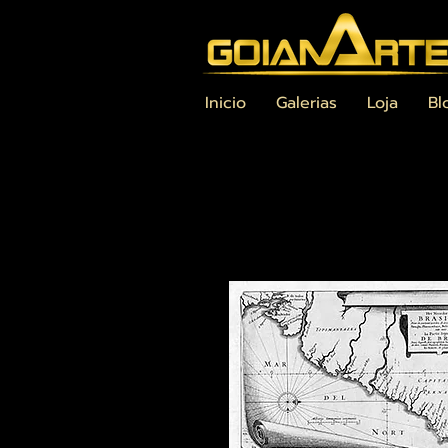
Inicio
Galerias
Loja
Bl