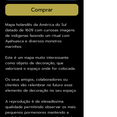
Comprar
Mapa holandês da América do Sul
datado de 1609 com curiosas imagens
de indigenas fazendo um ritual com
Ayahuasca e diversos monstros
marinhos.
Este é um mapa muito interessante
como objeto de decoração, que
valorizará o espaço onde for colocada.
Os seus amigos, colaboradores ou
clientes vão relembrar no futuro esse
elemento de decoração no seu espaço.
A reprodução é de elevadíssima
qualidade permitindo observar os mais
pequenos pormenores mantendo a