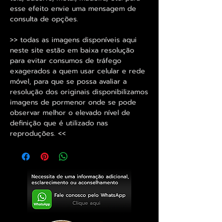
esse efeito envie uma mensagem de
consulta de opções.
>> todas as imagens disponíveis aqui
neste site estão em baixa resolução
para evitar consumos de tráfego
exagerados a quem usar celular e rede
móvel, para que se possa avaliar a
resolução dos originais disponibilizamos
imagens de pormenor onde se pode
observar melhor o elevado nível de
definição que é utilizado nas
reproduções. <<