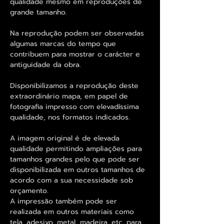
qualidade mesmo em reproduções de
grande tamanho.
Na reprodução podem ser observadas
algumas marcas do tempo que
contribuem para mostrar o carácter e
antiguidade da obra.
Disponibilizamos a reprodução deste
extraordinário mapa, em papel de
fotografia impresso com elevadíssima
qualidade, nos formatos indicados.
A imagem original é de elevada
qualidade permitindo ampliações para
tamanhos grandes pelo que pode ser
disponibilizada em outros tamanhos de
acordo com a sua necessidade sob
orçamento.
A impressão também pode ser
realizada em outros materiais como
tela, adesivo, metal, madeira, etc. para