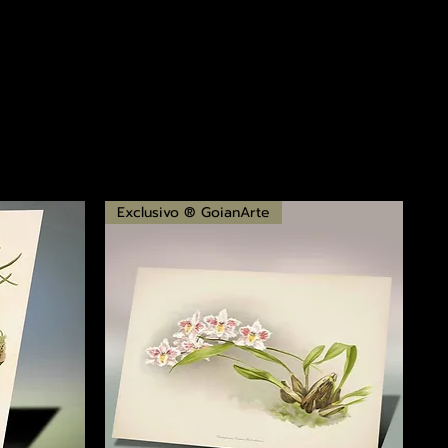
Exclusivo ® GoianArte