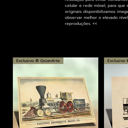
celular e rede móvel, para que 
originais disponibilizamos im
observar melhor o elevado nível
reproduções. <<
Exclusivo ® GoianArte
Exclusivo