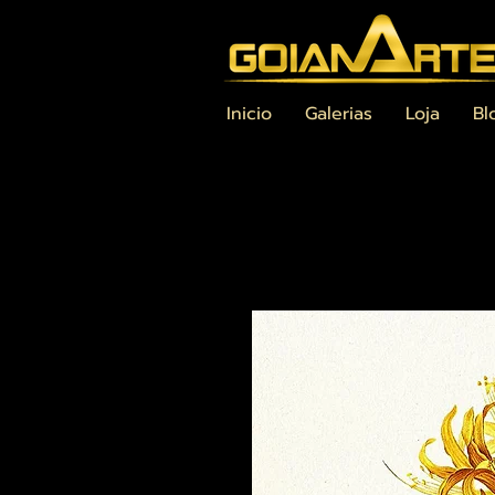
Inicio
Galerias
Loja
Bl