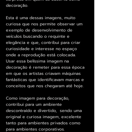
decoração.
Esta é uma dessas imagens, muito
curiosa que nos permite observar um
exemplo de desenvolvimento de
veículos buscando o requinte e
elegância e que, contribui para criar
curiosidade e interesse no espaço
onde a reprodução está colocada.
Usar essa belíssima imagem na
decoração é remeter para essa época
em que os artistas criavam máquinas
fantásticas que identificavam marcas e
conceitos que nos chegaram até hoje.
Como imagem para decoração,
contribui para um ambiente
descontraído e divertido, sendo uma
original e curiosa imagem, excelente
tanto para ambientes privados como
para ambientes corporativos.