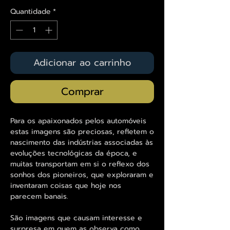
Quantidade
*
Adicionar ao carrinho
Comprar
Para os apaixonados pelos automóveis
estas imagens são preciosas, refletem o
nascimento das indústrias associadas às
evoluções tecnológicas da época, e
muitas transportam em si o reflexo dos
sonhos dos pioneiros, que exploraram e
inventaram coisas que hoje nos
parecem banais.
São imagens que causam interesse e
surpresa em quem as observa como