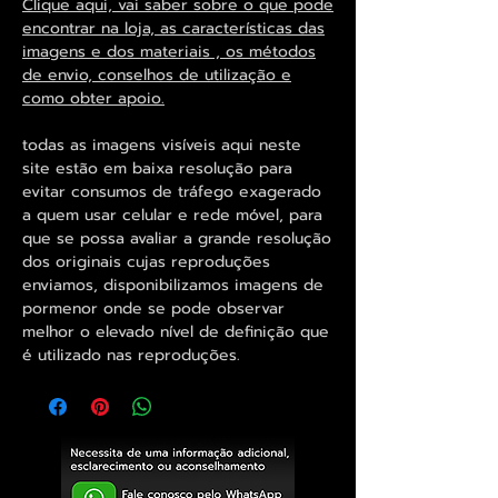
Clique aqui, vai saber sobre o que pode
encontrar na loja, as características das
imagens e dos materiais , os métodos
de envio, conselhos de utilização e
como obter apoio.
todas as imagens visíveis aqui neste
site estão em baixa resolução para
evitar consumos de tráfego exagerado
a quem usar celular e rede móvel, para
que se possa avaliar a grande resolução
dos originais cujas reproduções
enviamos, disponibilizamos imagens de
pormenor onde se pode observar
melhor o elevado nível de definição que
é utilizado nas reproduções.