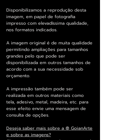
Disponibilizamos a reprodução desta
imagem, em papel de fotografia
impresso com elevadíssima qualidade,
nos formatos indicados.
A imagem original é de muita qualidade
permitindo ampliações para tamanhos
grandes pelo que pode ser
disponibilizada em outros tamanhos de
acordo com a sua necessidade sob
orçamento.
A impressão também pode ser
realizada em outros materiais como
tela, adesivo, metal, madeira, etc. para
esse efeito envie uma mensagem de
consulta de opções.
Deseja saber mais sobre a ® GoianArte
e sobre as imagens?