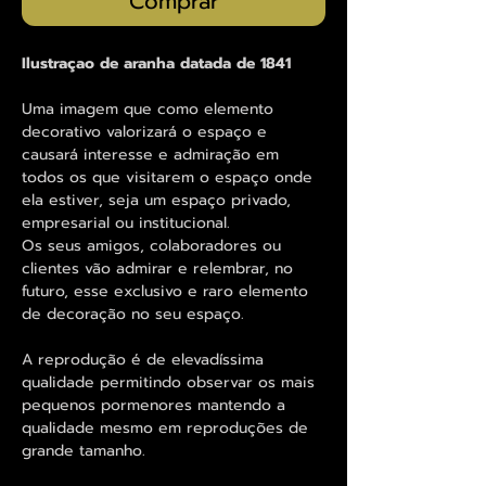
Comprar
Ilustraçao de aranha datada de 1841
Uma imagem que como elemento
decorativo valorizará o espaço e
causará interesse e admiração em
todos os que visitarem o espaço onde
ela estiver, seja um espaço privado,
empresarial ou institucional.
Os seus amigos, colaboradores ou
clientes vão admirar e relembrar, no
futuro, esse exclusivo e raro elemento
de decoração no seu espaço.
A reprodução é de elevadíssima
qualidade permitindo observar os mais
pequenos pormenores mantendo a
qualidade mesmo em reproduções de
grande tamanho.