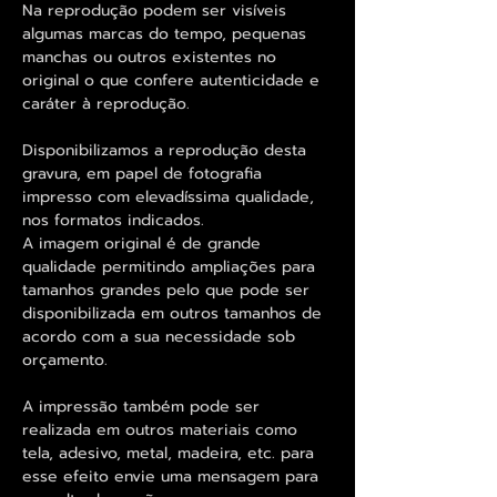
Na reprodução podem ser visíveis
algumas marcas do tempo, pequenas
manchas ou outros existentes no
original o que confere autenticidade e
caráter à reprodução.
Disponibilizamos a reprodução desta
gravura, em papel de fotografia
impresso com elevadíssima qualidade,
nos formatos indicados.
A imagem original é de grande
qualidade permitindo ampliações para
tamanhos grandes pelo que pode ser
disponibilizada em outros tamanhos de
acordo com a sua necessidade sob
orçamento.
A impressão também pode ser
realizada em outros materiais como
tela, adesivo, metal, madeira, etc. para
esse efeito envie uma mensagem para