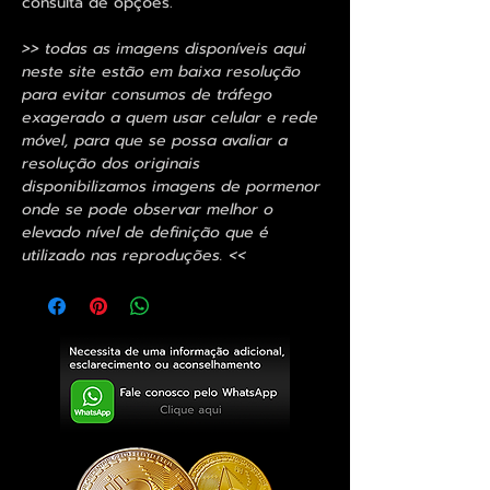
consulta de opções.
>> todas as imagens disponíveis aqui
neste site estão em baixa resolução
para evitar consumos de tráfego
exagerado a quem usar celular e rede
móvel, para que se possa avaliar a
resolução dos originais
disponibilizamos imagens de pormenor
onde se pode observar melhor o
elevado nível de definição que é
utilizado nas reproduções. <<