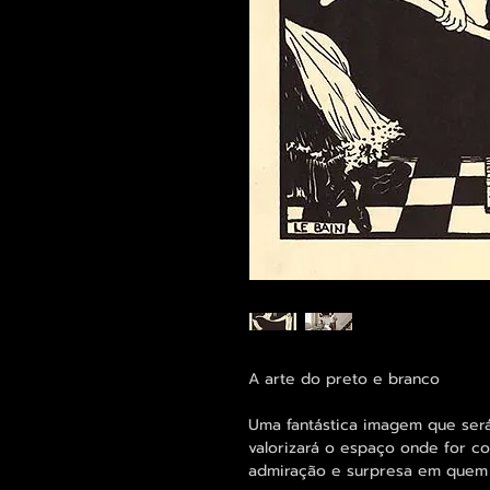
A arte do preto e branco
Uma fantástica imagem que ser
valorizará o espaço onde for c
admiração e surpresa em quem o