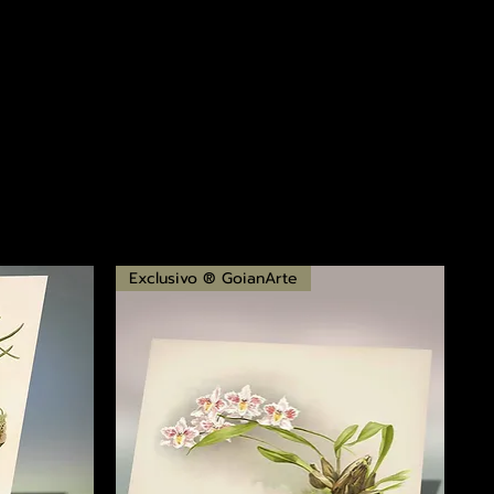
Exclusivo ® GoianArte