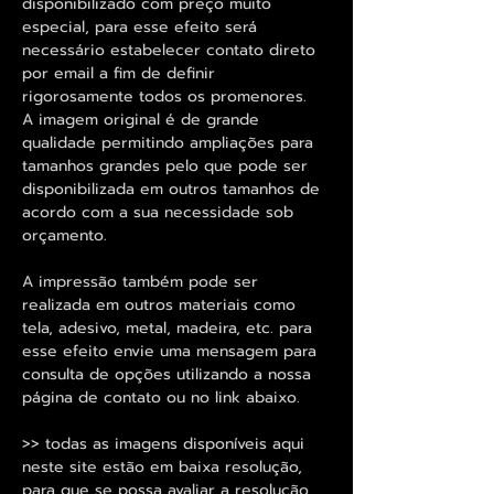
disponibilizado com preço muito
especial, para esse efeito será
necessário estabelecer contato direto
por email a fim de definir
rigorosamente todos os promenores.
A imagem original é de grande
qualidade permitindo ampliações para
tamanhos grandes pelo que pode ser
disponibilizada em outros tamanhos de
acordo com a sua necessidade sob
orçamento.
A impressão também pode ser
realizada em outros materiais como
tela, adesivo, metal, madeira, etc. para
esse efeito envie uma mensagem para
consulta de opções utilizando a nossa
página de contato ou no link abaixo.
>> todas as imagens disponíveis aqui
neste site estão em baixa resolução,
para que se possa avaliar a resolução