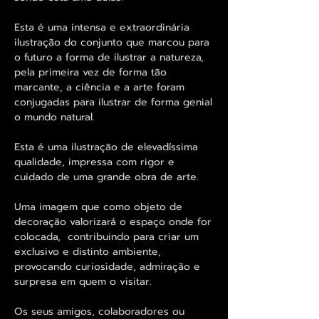
Esta é uma intensa e extraordinária
ilustração do conjunto que marcou para
o futuro a forma de ilustrar a natureza,
pela primeira vez de forma tão
marcante, a ciência e a arte foram
conjugadas para ilustrar de forma genial
o mundo natural.
Esta é uma ilustração de elevadíssima
qualidade, impressa com rigor e
cuidado de uma grande obra de arte.
Uma imagem que como objeto de
decoração valorizará o espaço onde for
colocada, contribuindo para criar um
exclusivo e distinto ambiente,
provocando curiosidade, admiração e
surpresa em quem o visitar.
Os seus amigos, colaboradores ou