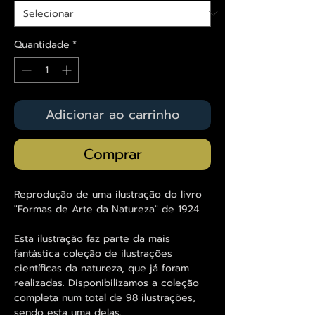
Quantidade
*
Adicionar ao carrinho
Comprar
Reprodução de uma ilustração do livro
"Formas de Arte da Natureza" de 1924.
Esta ilustração faz parte da mais
fantástica coleção de ilustrações
científicas da natureza, que já foram
realizadas. Disponibilizamos a coleção
completa num total de 98 ilustrações,
sendo esta uma delas.