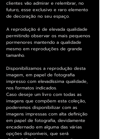
clientes vão admirar e relembrar, no
futuro, esse exclusivo e raro elemento
de decoração no seu espaço.
A reprodução é de elevada qualidade
permitindo observar os mais pequenos
pormenores mantendo a qualidade
mesmo em reproduções de grande
tamanho.
Disponibilizamos a reprodução desta
imagem, em papel de fotografia
impresso com elevadíssima qualidade,
nos formatos indicados.
Caso deseje um livro com todas as
imagens que compõem esta coleção,
poderemos disponibilizar com as
imagens impressas com alta definição
em papel de fotografia, devidamente
encadernado em alguma das várias
opções disponíveis, que será