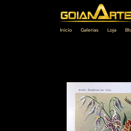
Inicio
Galerias
Loja
Bl