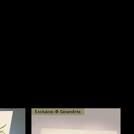
Exclusivo ® GoianArte