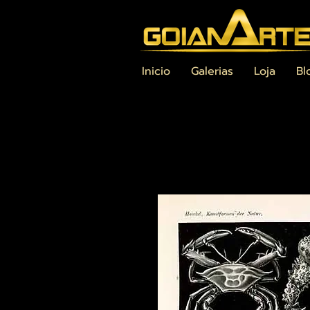
Inicio
Galerias
Loja
Bl