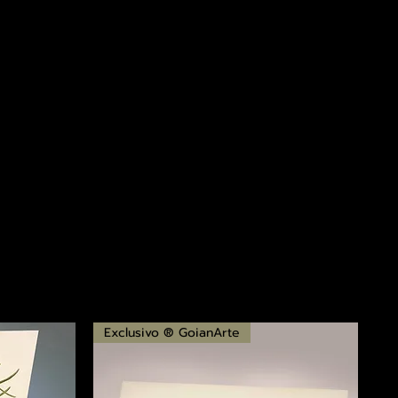
Exclusivo ® GoianArte