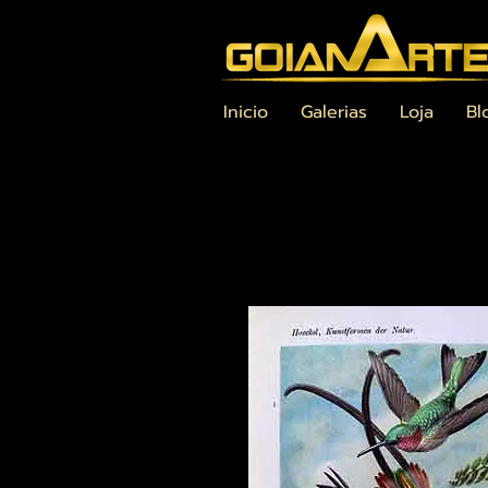
Inicio
Galerias
Loja
Bl