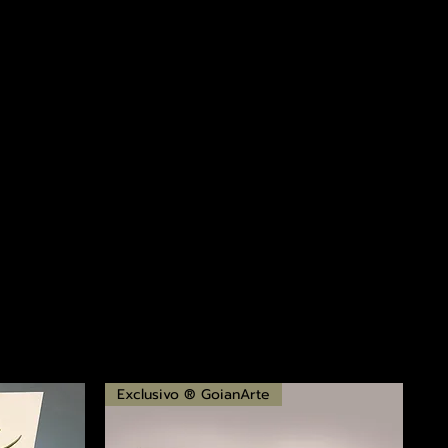
Exclusivo ® GoianArte