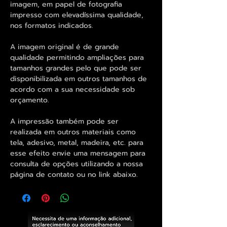
imagem, em papel de fotografia
impresso com elevadíssima qualidade,
nos formatos indicados.
A imagem original é de grande
qualidade permitindo ampliações para
tamanhos grandes pelo que pode ser
disponibilizada em outros tamanhos de
acordo com a sua necessidade sob
orçamento.
A impressão também pode ser
realizada em outros materiais como
tela, adesivo, metal, madeira, etc. para
esse efeito envie uma mensagem para
consulta de opções utilizando a nossa
página de contato ou no link abaixo.