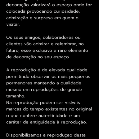
decoração valorizará o espaço onde for
colocada provocando curiosidade,
admiração e surpresa em quem o
visitar.
Os seus amigos, colaboradores ou
clientes vão admirar e relembrar, no
futuro, esse exclusivo e raro elemento
de decoração no seu espaço.
A reprodução é de elevada qualidade
permitindo observar os mais pequenos
pormenores mantendo a qualidade
mesmo em reproduções de grande
tamanho.
Na reprodução podem ser visíveis
marcas do tempo existentes no original
o que confere autenticidade e um
caráter de antiguidade à reprodução.
Disponibilizamos a reprodução desta