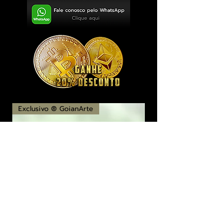
Exclusivo ® GoianArte