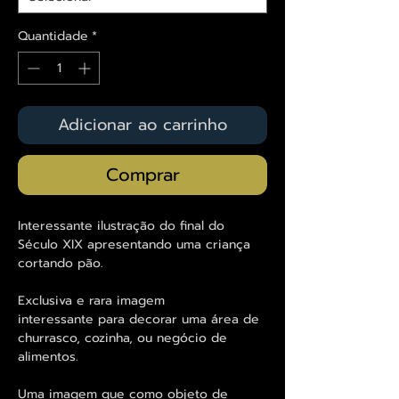
Quantidade
*
Adicionar ao carrinho
Comprar
Interessante ilustração do final do
Século XIX apresentando uma criança
cortando pão.
Exclusiva e rara imagem
interessante para decorar uma área de
churrasco, cozinha, ou negócio de
alimentos.
Uma imagem que como objeto de