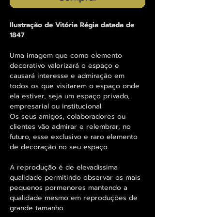
Ilustração de Vitória Régia datada de
1847
Uma imagem que como elemento
decorativo valorizará o espaço e
causará interesse e admiração em
todos os que visitarem o espaço onde
ela estiver, seja um espaço privado,
empresarial ou institucional.
Os seus amigos, colaboradores ou
clientes vão admirar e relembrar, no
futuro, esse exclusivo e raro elemento
de decoração no seu espaço.
A reprodução é de elevadíssima
qualidade permitindo observar os mais
pequenos pormenores mantendo a
qualidade mesmo em reproduções de
grande tamanho.