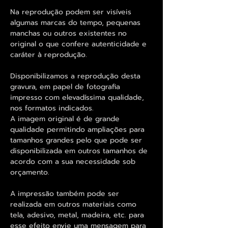
Na reprodução podem ser visíveis
algumas marcas do tempo, pequenas
manchas ou outros existentes no
original o que confere autenticidade e
caráter à reprodução.
Disponibilizamos a reprodução desta
gravura, em papel de fotografia
impresso com elevadíssima qualidade,
nos formatos indicados.
A imagem original é de grande
qualidade permitindo ampliações para
tamanhos grandes pelo que pode ser
disponibilizada em outros tamanhos de
acordo com a sua necessidade sob
orçamento.
A impressão também pode ser
realizada em outros materiais como
tela, adesivo, metal, madeira, etc. para
esse efeito envie uma mensagem para