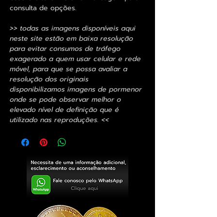
consulta de opções.
>> todas as imagens disponíveis aqui
neste site estão em baixa resolução
para evitar consumos de tráfego
exagerado a quem usar celular e rede
móvel, para que se possa avaliar a
resolução dos originais
disponibilizamos imagens de pormenor
onde se pode observar melhor o
elevado nível de definição que é
utilizado nas reproduções. <<