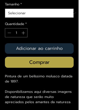
Tamanho
*
Quantidade
*
Adicionar ao carrinho
Comprar
Pintura de um belíssimo molusco datada
de 1897.
Disponibilizamos aqui diversas imagens
de natureza que serão muito
apreciados pelos amantes da natureza.