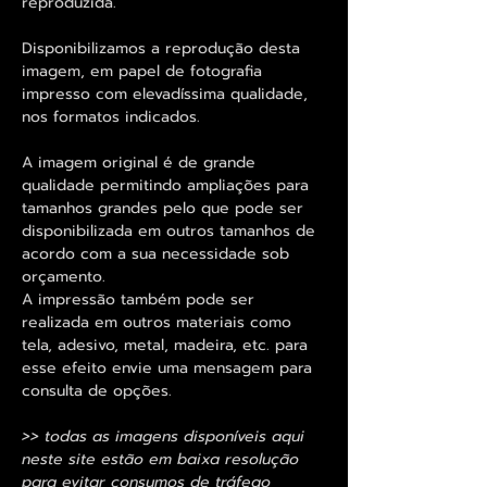
reproduzida.
Disponibilizamos a reprodução desta
imagem, em papel de fotografia
impresso com elevadíssima qualidade,
nos formatos indicados.
A imagem original é de grande
qualidade permitindo ampliações para
tamanhos grandes pelo que pode ser
disponibilizada em outros tamanhos de
acordo com a sua necessidade sob
orçamento.
A impressão também pode ser
realizada em outros materiais como
tela, adesivo, metal, madeira, etc. para
esse efeito envie uma mensagem para
consulta de opções.
>> todas as imagens disponíveis aqui
neste site estão em baixa resolução
para evitar consumos de tráfego