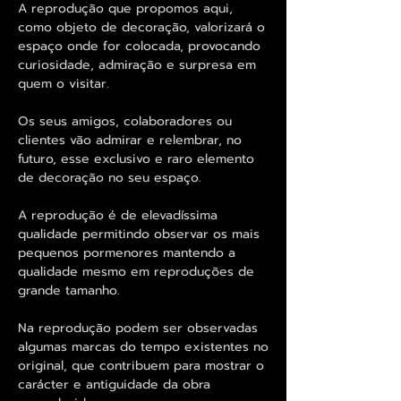
A reprodução que propomos aqui,
como objeto de decoração, valorizará o
espaço onde for colocada, provocando
curiosidade, admiração e surpresa em
quem o visitar.
Os seus amigos, colaboradores ou
clientes vão admirar e relembrar, no
futuro, esse exclusivo e raro elemento
de decoração no seu espaço.
A reprodução é de elevadíssima
qualidade permitindo observar os mais
pequenos pormenores mantendo a
qualidade mesmo em reproduções de
grande tamanho.
Na reprodução podem ser observadas
algumas marcas do tempo existentes no
original, que contribuem para mostrar o
carácter e antiguidade da obra