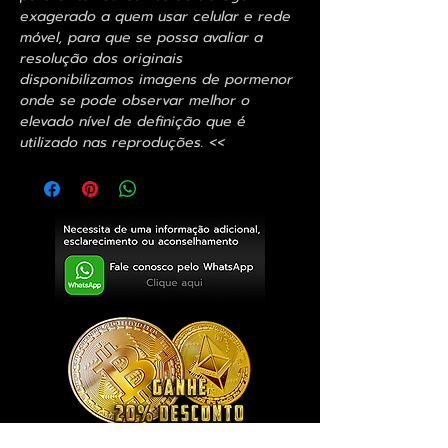
exagerado a quem usar celular e rede
móvel, para que se possa avaliar a
resolução dos originais
disponibilizamos imagens de pormenor
onde se pode observar melhor o
elevado nível de definição que é
utilizado nas reproduções. <<