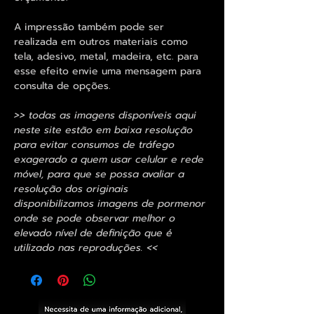
A impressão também pode ser
realizada em outros materiais como
tela, adesivo, metal, madeira, etc. para
esse efeito envie uma mensagem para
consulta de opções.
>> todas as imagens disponíveis aqui
neste site estão em baixa resolução
para evitar consumos de tráfego
exagerado a quem usar celular e rede
móvel, para que se possa avaliar a
resolução dos originais
disponibilizamos imagens de pormenor
onde se pode observar melhor o
elevado nível de definição que é
utilizado nas reproduções. <<