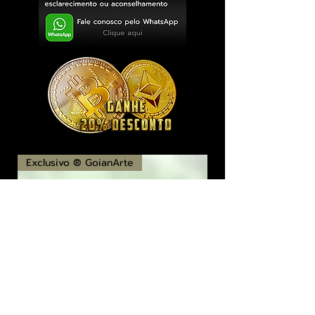
Exclusivo ® GoianArte