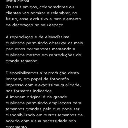
institucional.
Os seus amigos, colaboradores ou
clientes vão admirar e relembrar, no
futuro, esse exclusivo e raro elemento
de decoração no seu espaço.
A reprodução é de elevadíssima
qualidade permitindo observar os mais
pequenos pormenores mantendo a
qualidade mesmo em reproduções de
grande tamanho.
Disponibilizamos a reprodução desta
imagem, em papel de fotografia
impresso com elevadíssima qualidade,
nos formatos indicados.
A imagem original é de grande
qualidade permitindo ampliações para
tamanhos grandes pelo que pode ser
disponibilizada em outros tamanhos de
acordo com a sua necessidade sob
orçamento.