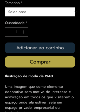
Tamanho
*
Quantidade
*
Adicionar ao carrinho
Comprar
Ilustração de moda de 1940
Uma imagem que como elemento
decorativo será motivo de interesse e
admiração em todos os que visitarem o
espaço onde ela estiver, seja um
espaço privado, empresarial ou