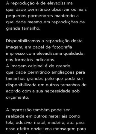
A reprodução é de elevadíssima
qualidade permitindo observar os mais
pequenos pormenores mantendo a
qualidade mesmo em reproduções de
grande tamanho.
Disponibilizamos a reprodução desta
imagem, em papel de fotografia
impresso com elevadíssima qualidade,
nos formatos indicados.
A imagem original é de grande
qualidade permitindo ampliações para
tamanhos grandes pelo que pode ser
disponibilizada em outros tamanhos de
acordo com a sua necessidade sob
orçamento.
A impressão também pode ser
realizada em outros materiais como
tela, adesivo, metal, madeira, etc. para
esse efeito envie uma mensagem para