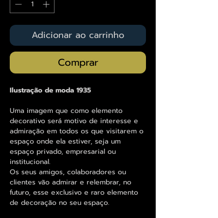
Adicionar ao carrinho
Comprar
Ilustração de moda 1935
Uma imagem que como elemento
decorativo será motivo de interesse e
admiração em todos os que visitarem o
espaço onde ela estiver, seja um
espaço privado, empresarial ou
institucional.
Os seus amigos, colaboradores ou
clientes vão admirar e relembrar, no
futuro, esse exclusivo e raro elemento
de decoração no seu espaço.