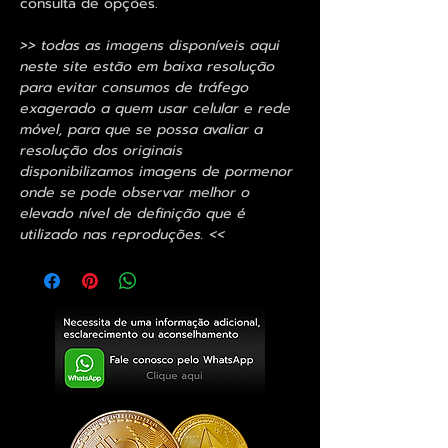
consulta de opções.
>> todas as imagens disponíveis aqui
neste site estão em baixa resolução
para evitar consumos de tráfego
exagerado a quem usar celular e rede
móvel, para que se possa avaliar a
resolução dos originais
disponibilizamos imagens de pormenor
onde se pode observar melhor o
elevado nível de definição que é
utilizado nas reproduções. <<