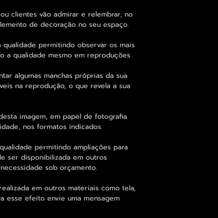
ou clientes vão admirar e relembrar, no
 elemento de decoração no seu espaço.
 qualidade permitindo observar os mais
o a qualidade mesmo em reproduções
ntar algumas manchas próprias da sua
veis na reprodução, o que revela a sua
desta imagem, em papel de fotografia
idade, nos formatos indicados.
qualidade permitindo ampliações para
 ser disponibilizada em outros
 necessidade sob orçamento.
alizada em outros materiais como tela,
para esse efeito envie uma mensagem