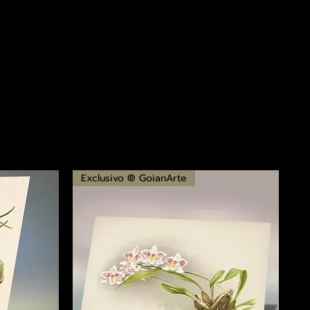
Exclusivo ® GoianArte