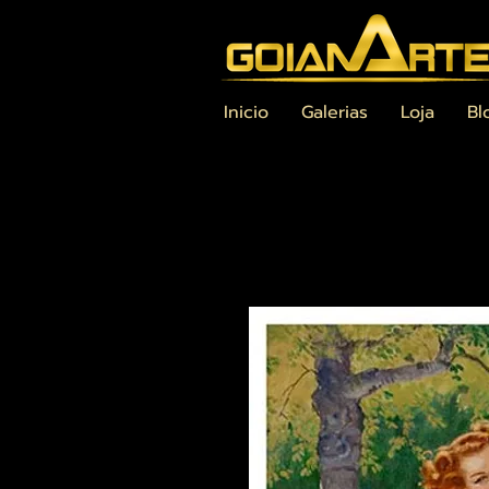
Inicio
Galerias
Loja
Bl