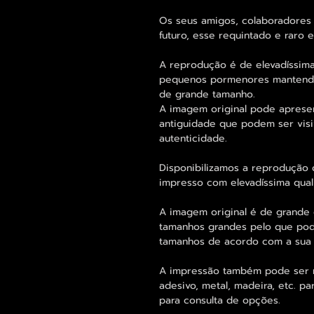
Os seus amigos, colaboradores 
futuro, esse requintado e raro
A reprodução é de elevadíssima
pequenos pormenores mantend
de grande tamanho.
A imagem original pode aprese
antiguidade que podem ser visi
autenticidade.
Disponibilizamos a reprodução 
impresso com elevadíssima qual
A imagem original é de grande 
tamanhos grandes pelo que pode
tamanhos de acordo com a sua
A impressão também pode ser re
adesivo, metal, madeira, etc. 
para consulta de opções.