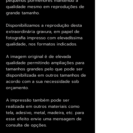
pequenos pormenores mantendo a
qualidade mesmo em reproduções de
grande tamanho.
Disponibilizamos a reprodução desta
extraordinária gravura, em papel de
fotografia impresso com elevadíssima
qualidade, nos formatos indicados.
A imagem original é de elevada
qualidade permitindo ampliações para
tamanhos grandes pelo que pode ser
disponibilizada em outros tamanhos de
acordo com a sua necessidade sob
orçamento.
A impressão também pode ser
realizada em outros materiais como
tela, adesivo, metal, madeira, etc. para
esse efeito envie uma mensagem de
consulta de opções.