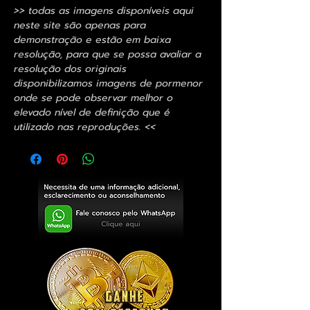
>> todas as imagens disponíveis aqui
neste site são apenas para
demonstração e estão em baixa
resolução, para que se possa avaliar a
resolução dos originais
disponibilizamos imagens de pormenor
onde se pode observar melhor o
elevado nível de definição que é
utilizado nas reproduções. <<