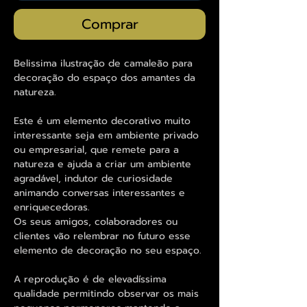
Comprar
Belissima ilustração de camaleão para
decoração do espaço dos amantes da
natureza.
Este é um elemento decorativo muito
interessante seja em ambiente privado
ou empresarial, que remete para a
natureza e ajuda a criar um ambiente
agradável, indutor de curiosidade
animando conversas interessantes e
enriquecedoras.
Os seus amigos, colaboradores ou
clientes vão relembrar no futuro esse
elemento de decoração no seu espaço.
A reprodução é de elevadíssima
qualidade permitindo observar os mais