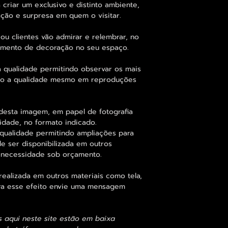
 criar um exclusivo e distinto ambiente,
ção e surpresa em quem o visitar.
ou clientes vão admirar e relembrar, no
elemento de decoração no seu espaço.
 qualidade permitindo observar os mais
o a qualidade mesmo em reproduções
desta imagem, em papel de fotografia
idade, no formato indicado.
qualidade permitindo ampliações para
 ser disponibilizada em outros
 necessidade sob orçamento.
alizada em outros materiais como tela,
para esse efeito envie uma mensagem
s aqui neste site estão em baixa