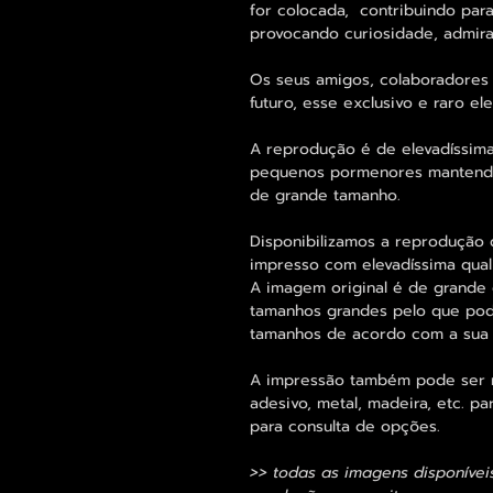
for colocada, contribuindo para
provocando curiosidade, admira
Os seus amigos, colaboradores 
futuro, esse exclusivo e raro 
A reprodução é de elevadíssima
pequenos pormenores mantend
de grande tamanho.
Disponibilizamos a reprodução 
impresso com elevadíssima qual
A imagem original é de grande 
tamanhos grandes pelo que pode
tamanhos de acordo com a sua
A impressão também pode ser re
adesivo, metal, madeira, etc. 
para consulta de opções.
>> todas as imagens disponívei