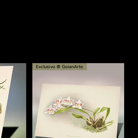
Exclusivo ® GoianArte