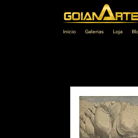
Inicio
Galerias
Loja
Bl