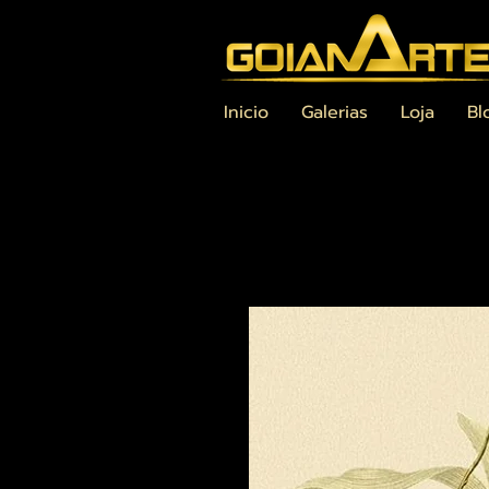
Inicio
Galerias
Loja
Bl