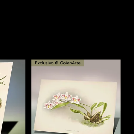
Exclusivo ® GoianArte