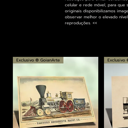
celular e rede móvel, para que 
originais disponibilizamos im
observar melhor o elevado nível
reproduções. <<
Exclusivo ® GoianArte
Exclusivo