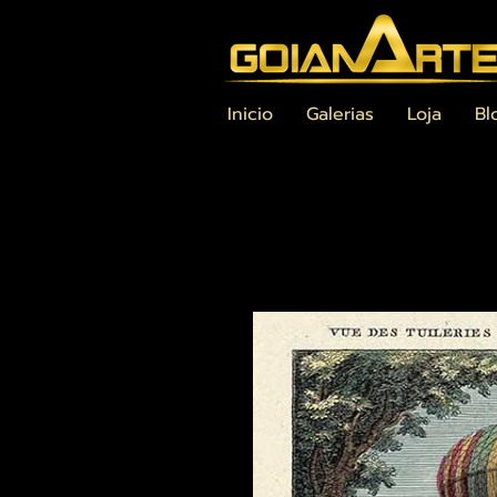
Inicio
Galerias
Loja
Bl