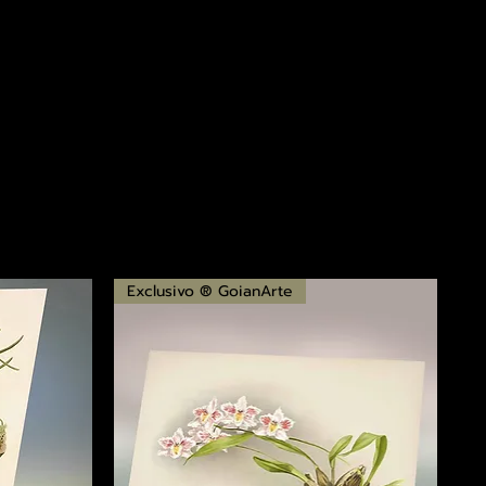
Exclusivo ® GoianArte