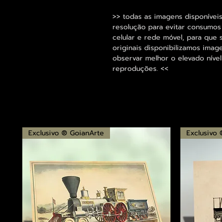
>> todas as imagens disponíveis
resolução para evitar consumo
celular e rede móvel, para que 
originais disponibilizamos im
observar melhor o elevado nível
reproduções. <<
Exclusivo ® GoianArte
Exclusivo