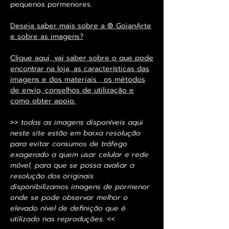
pequenos pormenores.
Deseja saber mais sobre a ® GoianArte
e sobre as imagens?
Clique aqui, vai saber sobre o que pode
encontrar na loja, as características das
imagens e dos materiais , os métodos
de envio, conselhos de utilização e
como obter apoio.
>> todas as imagens disponíveis aqui
neste site estão em baixa resolução
para evitar consumos de tráfego
exagerado a quem usar celular e rede
móvel, para que se possa avaliar a
resolução dos originais
disponibilizamos imagens de pormenor
onde se pode observar melhor o
elevado nível de definição que é
utilizado nas reproduções. <<