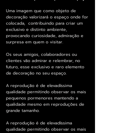
Uma imagem que como objeto de
decoração valorizará o espaço onde for
colocada, contribuindo para criar um
exclusivo e distinto ambiente,
provocando curiosidade, admiração e
surpresa em quem o visitar.
Os seus amigos, colaboradores ou
clientes vão admirar e relembrar, no
futuro, esse exclusivo e raro elemento
de decoração no seu espaço.
A reprodução é de elevadíssima
qualidade permitindo observar os mais
pequenos pormenores mantendo a
qualidade mesmo em reproduções de
grande tamanho.
A reprodução é de elevadíssima
qualidade permitindo observar os mais