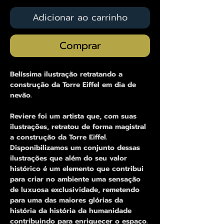
Adicionar ao carrinho
Comprar
Belíssima ilustração retratando a
construção da Torre Eiffel em dia de
nevão.
Reviere foi um artista que, com suas
ilustrações, retratou de forma magistral
a construção da Torre Eiffel.
Disponibilizamos um conjunto dessas
ilustrações que além do seu valor
histórico é um elemento que contribui
para criar no ambiente uma sensação
de luxuosa exclusividade, remetendo
para uma das maiores glórias da
história da história da humanidade
contribuindo para enriquecer o espaço.