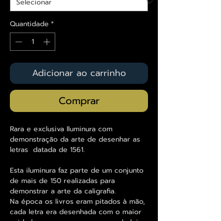
Quantidade
*
Adicionar ao carrinho
Comprar
Rara e exclusiva Iluminura com
demonstração da arte de desenhar as
letras datada de 1561.
Esta iluminura faz parte de um conjunto
de mais de 150 realizadas para
demonstrar a arte da caligrafia.
Na época os livros eram pitados à mão,
cada letra era desenhada com o maior