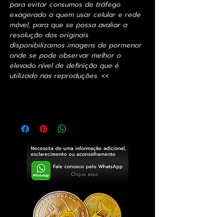
para evitar consumos de tráfego
exagerado a quem usar celular e rede
móvel, para que se possa avaliar a
resolução dos originais
disponibilizamos imagens de pormenor
onde se pode observar melhor o
elevado nível de definição que é
utilizado nas reproduções. <<