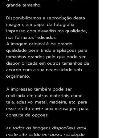
grande tamanho.
Disponibilizamos a reprodução desta
imagem, em papel de fotografia
impresso com elevadíssima qualidade,
nos formatos indicados.
A imagem original é de grande
qualidade permitindo ampliações para
tamanhos grandes pelo que pode ser
disponibilizada em outros tamanhos de
acordo com a sua necessidade sob
orçamento.
A impressão também pode ser
realizada em outros materiais como
tela, adesivo, metal, madeira, etc. para
esse efeito envie uma mensagem para
consulta de opções.
>> todas as imagens disponíveis aqui
neste site estão em baixa resolução