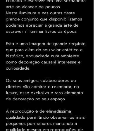
cuidado e escrever era uma verdadeira
arte ao alcance de poucos.
Nesta iluminura e nas outras deste
grande conjunto que disponibilizamos
podemos apreciar a grande arte de
escrever / iluminar livros da época.
Esta é uma imagem de grande requinte
que para além do seu valor estético e
histórico, enquadrada num ambiente
como decoração causará interesse e
curiosidade.
Os seus amigos, colaboradores ou
clientes vão admirar e relembrar, no
futuro, esse exclusivo e raro elemento
de decoração no seu espaço.
A reprodução é de elevadíssima
qualidade permitindo observar os mais
pequenos pormenores mantendo a
qualidade mesmo em reproduções de