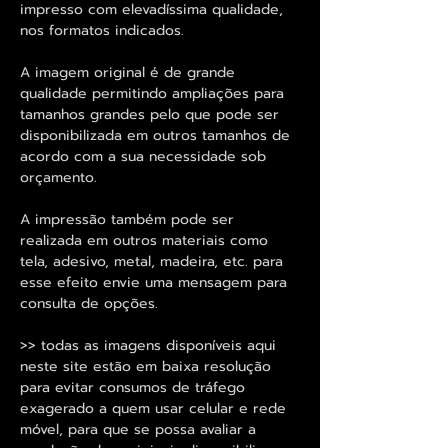
impresso com elevadíssima qualidade,
nos formatos indicados.
A imagem original é de grande
qualidade permitindo ampliações para
tamanhos grandes pelo que pode ser
disponibilizada em outros tamanhos de
acordo com a sua necessidade sob
orçamento.
A impressão também pode ser
realizada em outros materiais como
tela, adesivo, metal, madeira, etc. para
esse efeito envie uma mensagem para
consulta de opções.
>> todas as imagens disponíveis aqui
neste site estão em baixa resolução
para evitar consumos de tráfego
exagerado a quem usar celular e rede
móvel, para que se possa avaliar a