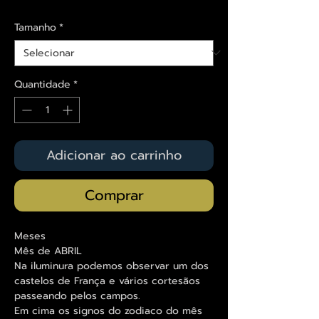
Tamanho
*
Quantidade
*
Adicionar ao carrinho
Comprar
Meses
Mês de ABRIL
Na iluminura podemos observar um dos
castelos de França e vários cortesãos
passeando pelos campos.
Em cima os signos do zodiaco do mês