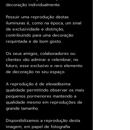
decoração individualmente.
Possuir uma reprodução destas
iluminuras é, como na época, um sinal
de exclusividade e distinção,
contribuindo para uma decoração
requintada e de bom gosto.
Os seus amigos, colaboradores ou
clientes vão admirar e relembrar, no
futuro, esse exclusivo e raro elemento
de decoração no seu espaço.
A reprodução é de elevadíssima
qualidade permitindo observar os mais
pequenos pormenores mantendo a
qualidade mesmo em reproduções de
grande tamanho.
Disponibilizamos a reprodução desta
imagem, em papel de fotografia