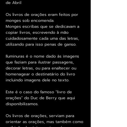
de Abril
Os livros de orações eram feitos por
monges sob encomenda.
Monges escribas que se dedicavam a
copiar livros, escrevendo à mão
cuidadosamente cada uma das letras,
utilizando para isso penas de ganso.
Iluminuras é o nome dado às imagens
que faziam para ilustrar passagens,
decorar letras, ou para enaltecer ou
homenagear o destinatário do livro
incluindo imagens dele no texto.
Este é o caso do famoso "livro de
orações" do Duc de Berry que aqui
disponibilizamos.
Os livros de orações, serviam para
orientar as orações, mas também como