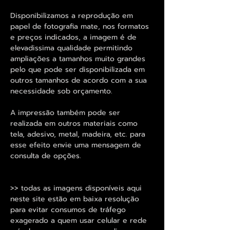
Disponibilizamos a reprodução em
papel de fotografia mate, nos formatos
e preços indicados, a imagem é de
elevadissima qualidade permitindo
ampliações a tamanhos muito grandes
pelo que pode ser disponibilizada em
outros tamanhos de acordo com a sua
necessidade sob orçamento.
A impressão também pode ser
realizada em outros materiais como
tela, adesivo, metal, madeira, etc. para
esse efeito envie uma mensagem de
consulta de opções.
>> todas as imagens disponíveis aqui
neste site estão em baixa resolução
para evitar consumos de tráfego
exagerado a quem usar celular e rede