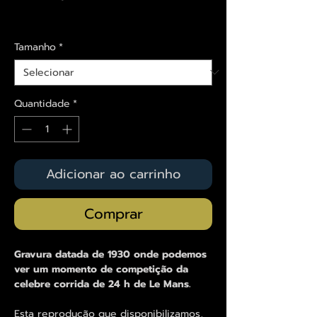
Envios saiba mais aqui
Tamanho
*
Quantidade
*
Adicionar ao carrinho
Comprar
Gravura datada de 1930 onde podemos
ver um momento de competição da
celebre corrida de 24 h de Le Mans.
Esta reprodução que disponibilizamos,