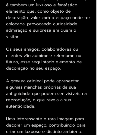
é também um luxuoso e fantástico
elemento que, como objeto de
decoração, valorizará o espaço onde for
colocada, provocando curiosidade,
admiração e surpresa em quem o
visitar.
Os seus amigos, colaboradores ou
clientes vão admirar e relembrar, no
futuro, esse requintado elemento de
decoração no seu espaço.
A gravura original pode apresentar
algumas manchas próprias da sua
antiguidade que podem ser visiveis na
reprodução, o que revela a sua
autenticidade.
Uma interessante e rara imagem para
decorar um espaço, contribuindo para
criar um luxuoso e distinto ambiente.