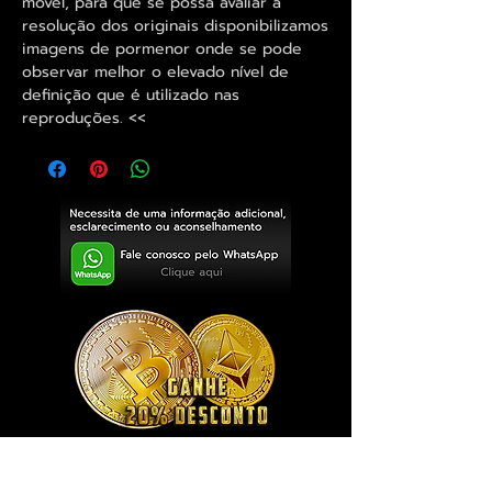
móvel, para que se possa avaliar a
resolução dos originais disponibilizamos
imagens de pormenor onde se pode
observar melhor o elevado nível de
definição que é utilizado nas
reproduções. <<
Exclusivo ® GoianArte