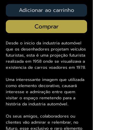
Adicionar ao carrinho
Comprar
Desde o inicio da industria automóvel
que os desenhadores projetam veículos
futuristas, esta é uma projeção futurista
realizada em 1958 onde se visualizava a
existencia de carros voadores em 1978.
Uma interessante imagem que utilizada
como elemento decorativo, causará
interesse e admiração entre quem
visitar o espaço remetendo para a
história da industria automóvel..
Os seus amigos, colaboradores ou
clientes vão admirar e relembrar, no
futuro, esse exclusivo e raro elemento