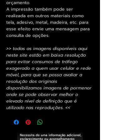
orçamento.
A impressão também pode ser
realizada em outros materiais como
tela, adesivo, metal, madeira, etc. para
esse efeito envie uma mensagem para
consulta de opções.
>> todas as imagens disponíveis aqui
neste site estão em baixa resolução
para evitar consumos de tráfego
exagerado a quem usar celular e rede
móvel, para que se possa avaliar a
resolução dos originais
disponibilizamos imagens de pormenor
onde se pode observar melhor o
elevado nível de definição que é
utilizado nas reproduções. <<