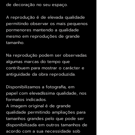
de decoração no seu espaço.
A reprodução é de elevada qualidade
permitindo observar os mais pequenos
pormenores mantendo a qualidade
mesmo em reproduções de grande
tamanho.
Na reprodução podem ser observadas
algumas marcas do tempo que
contribuem para mostrar o carácter e
antiguidade da obra reproduzida.
Disponibilizamos a fotografia, em
papel com elevadíssima qualidade, nos
formatos indicados.
A imagem original é de grande
qualidade permitindo ampliações para
tamanhos grandes pelo que pode ser
disponibilizada em outros tamanhos de
acordo com a sua necessidade sob