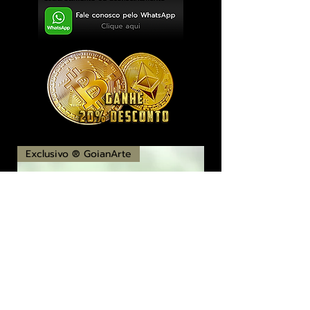
Exclusivo ® GoianArte