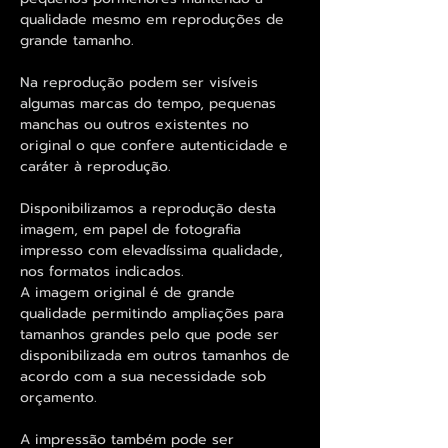
qualidade mesmo em reproduções de
grande tamanho.
Na reprodução podem ser visíveis
algumas marcas do tempo, pequenas
manchas ou outros existentes no
original o que confere autenticidade e
caráter à reprodução.
Disponibilizamos a reprodução desta
imagem, em papel de fotografia
impresso com elevadíssima qualidade,
nos formatos indicados.
A imagem original é de grande
qualidade permitindo ampliações para
tamanhos grandes pelo que pode ser
disponibilizada em outros tamanhos de
acordo com a sua necessidade sob
orçamento.
A impressão também pode ser