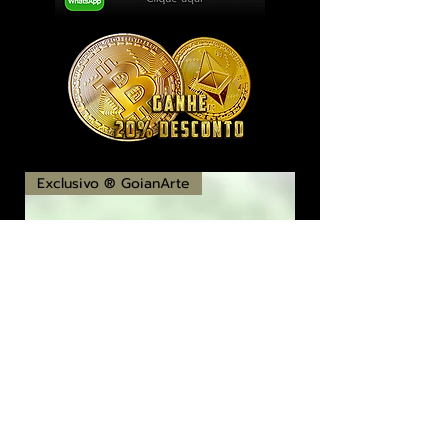
Exclusivo ® GoianArte