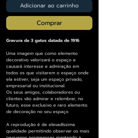
Adicionar ao carrinho
Comprar
Gravura de 3 gatos datada de 1916
Uma imagem que como elemento
decorativo valorizará o espaço e
causará interesse e admiração em
todos os que visitarem o espaço onde
ela estiver, seja um espaço privado,
empresarial ou institucional.
Os seus amigos, colaboradores ou
clientes vão admirar e relembrar, no
futuro, esse exclusivo e raro elemento
de decoração no seu espaço.
A reprodução é de elevadíssima
qualidade permitindo observar os mais
pequenos pormenores mantendo a