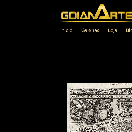
Inicio
Galerias
Loja
Bl