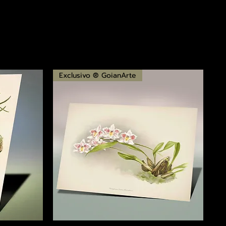
Exclusivo ® GoianArte