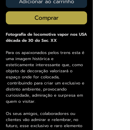
Adicionar ao carrinho
Comprar
Fotografia de locomotiva vapor nos USA
década de 30 do Sec. XX
Para os apaixonados pelos trens esta é
uma imagem histórica e
esteticamente interessante que, como
objeto de decoração valorizará o
espaço onde for colocada,
contribuindo para criar um exclusivo e
distinto ambiente, provocando
curiosidade, admiração e surpresa em
quem o visitar.
Os seus amigos, colaboradores ou
clientes vão admirar e relembrar, no
futuro, esse exclusivo e raro elemento