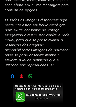
esse efeito envie uma mensagem para
consulta de opções.
>> todas as imagens disponíveis aqui
neste site estão em baixa resolução
para evitar consumos de tráfego
exagerado a quem usar celular e rede
móvel, para que se possa avaliar a
resolução dos originais
disponibilizamos imagens de pormenor
onde se pode observar melhor o
elevado nível de definição que é
utilizado nas reproduções. <<