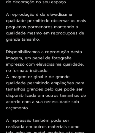
de decoração no seu espaço.
A reprodução é de elevadíssima
qualidade permitindo observar os mais
pequenos pormenores mantendo a
qualidade mesmo em reproduções de
grande tamanho.
Disponibilizamos a reprodução desta
imagem, em papel de fotografia
impresso com elevadíssima qualidade,
no formato indicado.
A imagem original é de grande
qualidade permitindo ampliações para
tamanhos grandes pelo que pode ser
disponibilizada em outros tamanhos de
acordo com a sua necessidade sob
orçamento.
A impressão também pode ser
realizada em outros materiais como
tela, adesivo, metal, madeira, etc. para