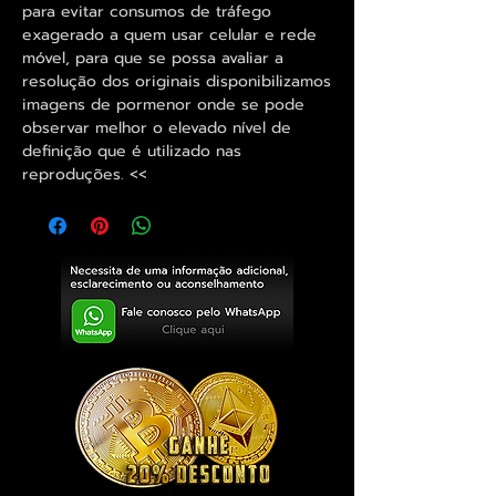
para evitar consumos de tráfego
exagerado a quem usar celular e rede
móvel, para que se possa avaliar a
resolução dos originais disponibilizamos
imagens de pormenor onde se pode
observar melhor o elevado nível de
definição que é utilizado nas
reproduções. <<