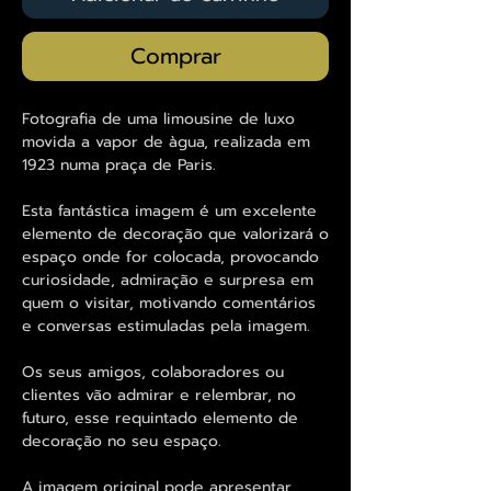
Comprar
Fotografia de uma limousine de luxo
movida a vapor de àgua, realizada em
1923 numa praça de Paris.
Esta fantástica imagem é um excelente
elemento de decoração que valorizará o
espaço onde for colocada, provocando
curiosidade, admiração e surpresa em
quem o visitar, motivando comentários
e conversas estimuladas pela imagem.
Os seus amigos, colaboradores ou
clientes vão admirar e relembrar, no
futuro, esse requintado elemento de
decoração no seu espaço.
A imagem original pode apresentar