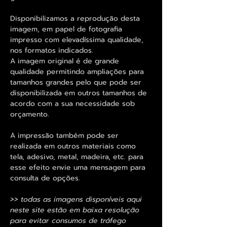
Disponibilizamos a reprodução desta
imagem, em papel de fotografia
impresso com elevadíssima qualidade,
nos formatos indicados.
A imagem original é de grande
qualidade permitindo ampliações para
tamanhos grandes pelo que pode ser
disponibilizada em outros tamanhos de
acordo com a sua necessidade sob
orçamento.
A impressão também pode ser
realizada em outros materiais como
tela, adesivo, metal, madeira, etc. para
esse efeito envie uma mensagem para
consulta de opções.
>> todas as imagens disponíveis aqui
neste site estão em baixa resolução
para evitar consumos de tráfego