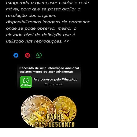
exagerado a quem usar celular e rede
móvel, para que se possa avaliar a
resolução dos originais
disponibilizamos imagens de pormenor
onde se pode observar melhor o
elevado nível de definição que é
utilizado nas reproduções. <<