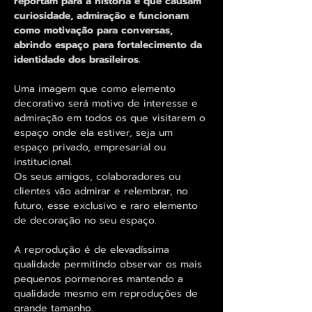
reportam para a história e que causam
curiosidade, admiração e funcionam
como motivação para conversas,
abrindo espaço para fortalecimento da
identidade dos brasileiros.
Uma imagem que como elemento
decorativo será motivo de interesse e
admiração em todos os que visitarem o
espaço onde ela estiver, seja um
espaço privado, empresarial ou
institucional.
Os seus amigos, colaboradores ou
clientes vão admirar e relembrar, no
futuro, esse exclusivo e raro elemento
de decoração no seu espaço.
A reprodução é de elevadíssima
qualidade permitindo observar os mais
pequenos pormenores mantendo a
qualidade mesmo em reproduções de
grande tamanho.