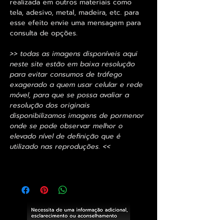
realizada em outros materiais como
tela, adesivo, metal, madeira, etc. para
esse efeito envie uma mensagem para
consulta de opções.
>> todas as imagens disponíveis aqui
neste site estão em baixa resolução
para evitar consumos de tráfego
exagerado a quem usar celular e rede
móvel, para que se possa avaliar a
resolução dos originais
disponibilizamos imagens de pormenor
onde se pode observar melhor o
elevado nível de definição que é
utilizado nas reproduções. <<