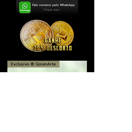
Exclusivo ® GoianArte