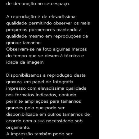
de decoração no seu espaço.
A reprodução é de elevadíssima
qualidade permitindo observar os mais
pequenos pormenores mantendo a
qualidade mesmo em reproduções de
grande tamanho.
Observam-se na foto algumas marcas
do tempo que se devem à técnica e
idade da imagem.
Disponibilizamos a reprodução desta
gravura, em papel de fotografia
impresso com elevadíssima qualidade
nos formatos indicados, contudo
permite ampliações para tamanhos
grandes pelo que pode ser
disponibilizada em outros tamanhos de
acordo com a sua necessidade sob
orçamento.
A impressão também pode ser