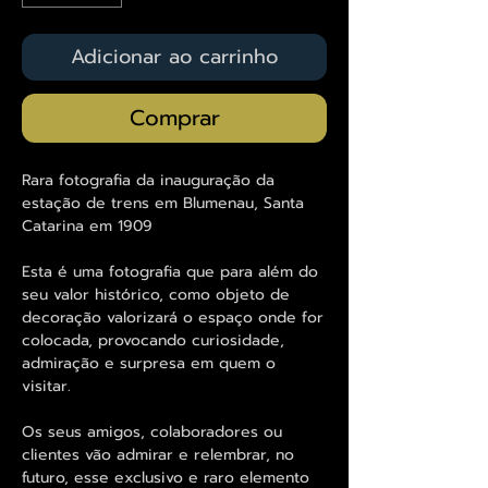
Adicionar ao carrinho
Comprar
Rara fotografia da inauguração da
estação de trens em Blumenau, Santa
Catarina em 1909
Esta é uma fotografia que para além do
seu valor histórico, como objeto de
decoração valorizará o espaço onde for
colocada, provocando curiosidade,
admiração e surpresa em quem o
visitar.
Os seus amigos, colaboradores ou
clientes vão admirar e relembrar, no
futuro, esse exclusivo e raro elemento