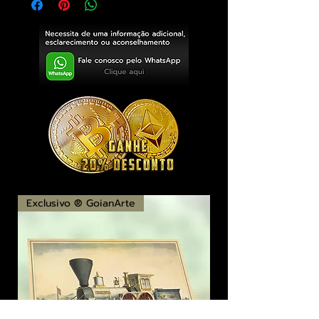
Exclusivo ® GoianArte