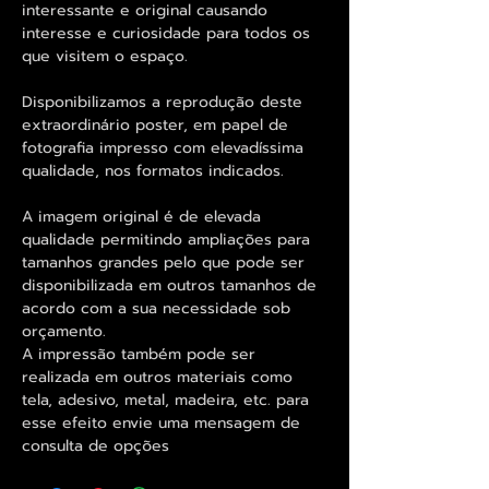
interessante e original causando
interesse e curiosidade para todos os
que visitem o espaço.
Disponibilizamos a reprodução deste
extraordinário poster, em papel de
fotografia impresso com elevadíssima
qualidade, nos formatos indicados.
A imagem original é de elevada
qualidade permitindo ampliações para
tamanhos grandes pelo que pode ser
disponibilizada em outros tamanhos de
acordo com a sua necessidade sob
orçamento.
A impressão também pode ser
realizada em outros materiais como
tela, adesivo, metal, madeira, etc. para
esse efeito envie uma mensagem de
consulta de opções