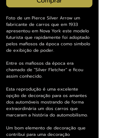
Comprar
Foto de um Pierce Silver Arrow um
fabricante de carros que em 1933
apresentou em Nova York este modelo
futurista que rapidamente foi adoptado
pelos mafiosos da época como simbolo
de exibição de poder.
Entre os mafiosos da época era
chamado de "Silver Fletcher" e ficou
assim conhecido.
Esta reprodução é uma excelente
opção de decoração para os amantes
dos automóveis mostrando de forma
extraordinária um dos carros que
marcaram a história do automobilismo.
Um bom elemento de decoração que
contribui para uma decoração