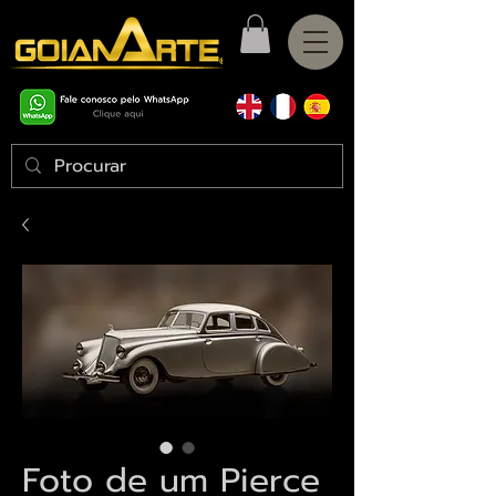
Foto de um Pierce