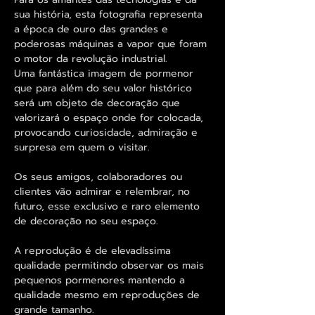
sua história, esta fotografia representa
a época de ouro das grandes e
poderosas máquinas a vapor que foram
o motor da revolução industrial.
Uma fantástica imagem de pormenor
que para além do seu valor histórico
será um objeto de decoração que
valorizará o espaço onde for colocada,
provocando curiosidade, admiração e
surpresa em quem o visitar.
Os seus amigos, colaboradores ou
clientes vão admirar e relembrar, no
futuro, esse exclusivo e raro elemento
de decoração no seu espaço.
A reprodução é de elevadíssima
qualidade permitindo observar os mais
pequenos pormenores mantendo a
qualidade mesmo em reproduções de
grande tamanho.