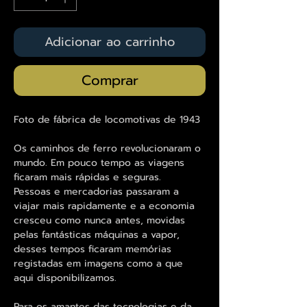
Adicionar ao carrinho
Comprar
Foto de fábrica de locomotivas de 1943
Os caminhos de ferro revolucionaram o
mundo. Em pouco tempo as viagens
ficaram mais rápidas e seguras.
Pessoas e mercadorias passaram a
viajar mais rapidamente e a economia
cresceu como nunca antes, movidas
pelas fantásticas máquinas a vapor,
desses tempos ficaram memórias
registadas em imagens como a que
aqui disponibilizamos.
Para os amantes das tecnologias e da