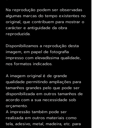
Na reprodução podem ser observadas
algumas marcas do tempo existentes no
original, que contribuem para mostrar o
carácter e antiguidade da obra
reproduzida.
Disponibilizamos a reprodução desta
imagem, em papel de fotografia
impresso com elevadíssima qualidade,
nos formatos indicados.
A imagem original é de grande
qualidade permitindo ampliações para
tamanhos grandes pelo que pode ser
disponibilizada em outros tamanhos de
acordo com a sua necessidade sob
orçamento.
A impressão também pode ser
realizada em outros materiais como
tela, adesivo, metal, madeira, etc. para