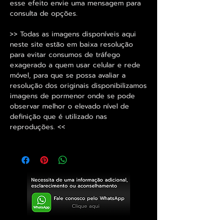
esse efeito envie uma mensagem para
consulta de opções.
>> Todas as imagens disponíveis aqui
neste site estão em baixa resolução
para evitar consumos de tráfego
exagerado a quem usar celular e rede
móvel, para que se possa avaliar a
resolução dos originais disponibilizamos
imagens de pormenor onde se pode
observar melhor o elevado nível de
definição que é utilizado nas
reproduções. <<