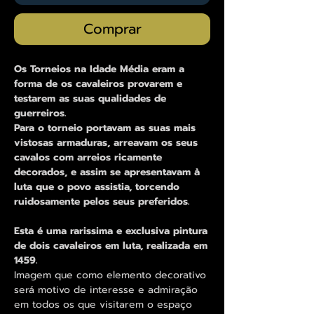
Comprar
Os Torneios na Idade Média eram a
forma de os cavaleiros provarem e
testarem as suas qualidades de
guerreiros.
Para o torneio portavam as suas mais
vistosas armaduras, arreavam os seus
cavalos com arreios ricamente
decorados, e assim se apresentavam à
luta que o povo assistia, torcendo
ruidosamente pelos seus preferidos.
Esta é uma rarissima e exclusiva pintura
de dois cavaleiros em luta, realizada em
1459.
Imagem que como elemento decorativo
será motivo de interesse e admiração
em todos os que visitarem o espaço