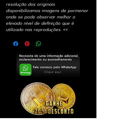
resolução dos originais
disponibilizamos imagens de pormenor
onde se pode observar melhor o
elevado nível de definição que é
utilizado nas reproduções. <<
Exclusivo ® GoianArte