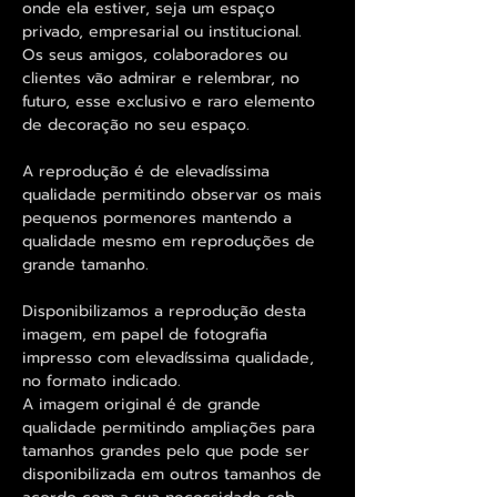
onde ela estiver, seja um espaço
privado, empresarial ou institucional.
Os seus amigos, colaboradores ou
clientes vão admirar e relembrar, no
futuro, esse exclusivo e raro elemento
de decoração no seu espaço.
A reprodução é de elevadíssima
qualidade permitindo observar os mais
pequenos pormenores mantendo a
qualidade mesmo em reproduções de
grande tamanho.
Disponibilizamos a reprodução desta
imagem, em papel de fotografia
impresso com elevadíssima qualidade,
no formato indicado.
A imagem original é de grande
qualidade permitindo ampliações para
tamanhos grandes pelo que pode ser
disponibilizada em outros tamanhos de