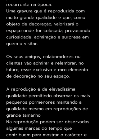
recorrente na época.
Uma gravura que é reproduzida com
muito grande qualidade e que, como
objeto de decoração, valorizará o
espaço onde for colocada, provocando
curiosidade, admiração e surpresa em
quem o visitar.
Os seus amigos, colaboradores ou
clientes vão admirar e relembrar, no
futuro, esse exclusivo e raro elemento
de decoração no seu espaço.
A reprodução é de elevadíssima
qualidade permitindo observar os mais
pequenos pormenores mantendo a
qualidade mesmo em reproduções de
grande tamanho.
Na reprodução podem ser observadas
algumas marcas do tempo que
contribuem para mostrar o carácter e