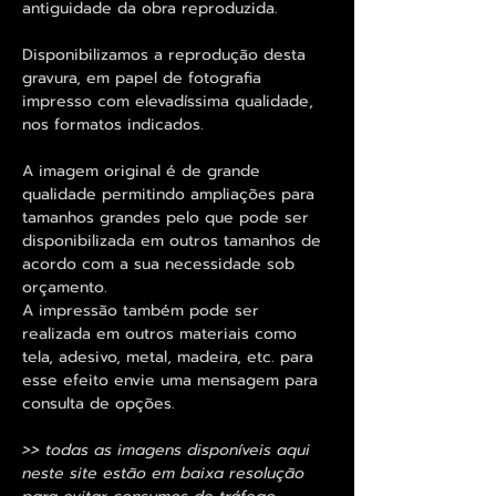
antiguidade da obra reproduzida.
Disponibilizamos a reprodução desta
gravura, em papel de fotografia
impresso com elevadíssima qualidade,
nos formatos indicados.
A imagem original é de grande
qualidade permitindo ampliações para
tamanhos grandes pelo que pode ser
disponibilizada em outros tamanhos de
acordo com a sua necessidade sob
orçamento.
A impressão também pode ser
realizada em outros materiais como
tela, adesivo, metal, madeira, etc. para
esse efeito envie uma mensagem para
consulta de opções.
>> todas as imagens disponíveis aqui
neste site estão em baixa resolução