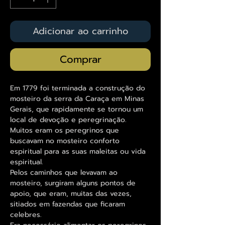
Adicionar ao carrinho
Comprar
Em 1779 foi terminada a construção do
mosteiro da serra da Caraça em Minas
Gerais, que rapidamente se tornou um
local de devoção e peregrinação.
Muitos eram os peregrinos que
buscavam no mosteiro conforto
espiritual para as suas maleitas ou vida
espiritual.
Pelos caminhos que levavam ao
mosteiro, surgiram alguns pontos de
apoio, que eram, muitas das vezes,
sitiados em fazendas que ficaram
celebres.