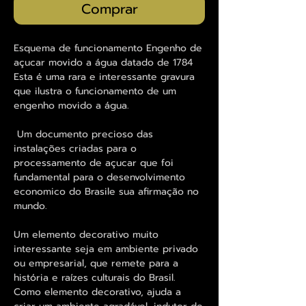
Comprar
Esquema de funcionamento Engenho de
açucar movido a água datado de 1784
Esta é uma rara e interessante gravura
que ilustra o funcionamento de um
engenho movido a água.
Um documento precioso das
instalações criadas para o
processamento de açucar que foi
fundamental para o desenvolvimento
economico do Brasile sua afirmação no
mundo.
Um elemento decorativo muito
interessante seja em ambiente privado
ou empresarial, que remete para a
história e raízes culturais do Brasil.
Como elemento decorativo, ajuda a