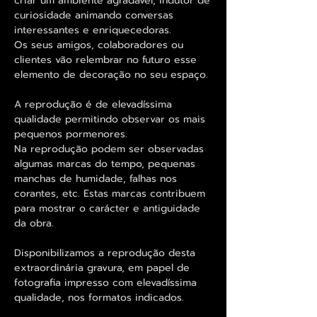
criar um ambiente agradável, indutor de
curiosidade animando conversas
interessantes e enriquecedoras.
Os seus amigos, colaboradores ou
clientes vão relembrar no futuro esse
elemento de decoração no seu espaço.
A reprodução é de elevadíssima
qualidade permitindo observar os mais
pequenos pormenores.
Na reprodução podem ser observadas
algumas marcas do tempo, pequenas
manchas de humidade, falhas nos
corantes, etc. Estas marcas contribuem
para mostrar o carácter e antiguidade
da obra.
Disponibilizamos a reprodução desta
extraordinária gravura, em papel de
fotografia impresso com elevadíssima
qualidade, nos formatos indicados.