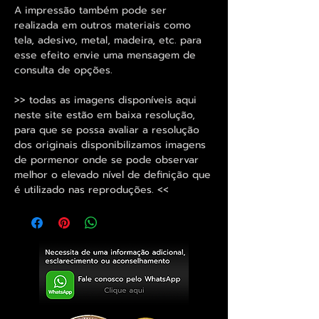
A impressão também pode ser
realizada em outros materiais como
tela, adesivo, metal, madeira, etc. para
esse efeito envie uma mensagem de
consulta de opções.
>> todas as imagens disponíveis aqui
neste site estão em baixa resolução,
para que se possa avaliar a resolução
dos originais disponibilizamos imagens
de pormenor onde se pode observar
melhor o elevado nível de definição que
é utilizado nas reproduções. <<